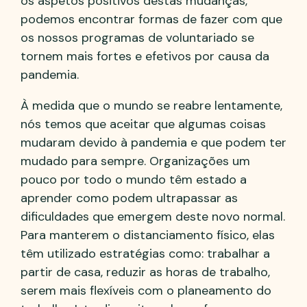
os aspetos positivos destas mudanças,
podemos encontrar formas de fazer com que
os nossos programas de voluntariado se
tornem mais fortes e efetivos por causa da
pandemia.
À medida que o mundo se reabre lentamente,
nós temos que aceitar que algumas coisas
mudaram devido à pandemia e que podem ter
mudado para sempre. Organizações um
pouco por todo o mundo têm estado a
aprender como podem ultrapassar as
dificuldades que emergem deste novo normal.
Para manterem o distanciamento físico, elas
têm utilizado estratégias como: trabalhar a
partir de casa, reduzir as horas de trabalho,
serem mais flexíveis com o planeamento do