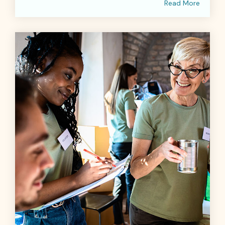
Read More