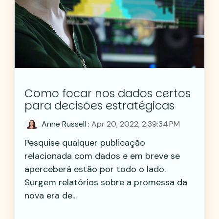
Como focar nos dados certos
para decisões estratégicas
Anne Russell
:
Apr 20, 2022, 2:39:34 PM
Pesquise qualquer publicação
relacionada com dados e em breve se
aperceberá estão por todo o lado.
Surgem relatórios sobre a promessa da
nova era de...