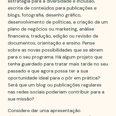
estratégia para a diversidade e inclusão,
escrita de conteúdos para publicações e
blogs, fotografia, desenho gráfico,
desenvolvimento de políticas, a criação de um
plano de negócios ou marketing, análise
financeira, tradução, edição ou revisão de
documentos, orientação e ensino. Pense
sobre as novas possibilidades que se abrem
para o seu programa. Há algum projeto que
tenha guardado para tratar mais tarde no seu
passado e que agora possa ter a sua
oportunidade ideal para o pôr em prática?
Será que um blog ou publicações regulares
nas redes sociais poderiam contribuir para a
sua missão?
Considere dar uma apresentação