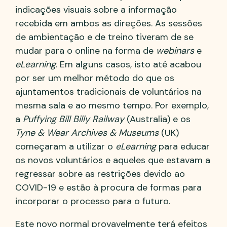
indicações visuais sobre a informação
recebida em ambos as direções. As sessões
de ambientação e de treino tiveram de se
mudar para o online na forma de
webinars
e
eLearning
. Em alguns casos, isto até acabou
por ser um melhor método do que os
ajuntamentos tradicionais de voluntários na
mesma sala e ao mesmo tempo. Por exemplo,
a
Puffying Bill Billy Railway
(Australia) e os
Tyne & Wear Archives & Museums
(UK)
começaram a utilizar o
eLearning
para educar
os novos voluntários e aqueles que estavam a
regressar sobre as restrições devido ao
COVID-19 e estão à procura de formas para
incorporar o processo para o futuro.
Este novo normal provavelmente terá efeitos