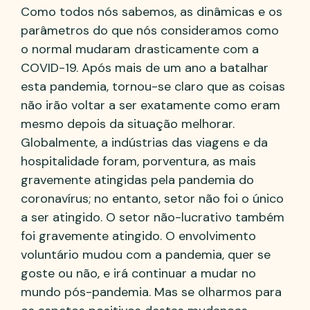
Como todos nós sabemos, as dinâmicas e os
parâmetros do que nós consideramos como
o normal mudaram drasticamente com a
COVID-19. Após mais de um ano a batalhar
esta pandemia, tornou-se claro que as coisas
não irão voltar a ser exatamente como eram
mesmo depois da situação melhorar.
Globalmente, a indústrias das viagens e da
hospitalidade foram, porventura, as mais
gravemente atingidas pela pandemia do
coronavírus; no entanto, setor não foi o único
a ser atingido. O setor não-lucrativo também
foi gravemente atingido. O envolvimento
voluntário mudou com a pandemia, quer se
goste ou não, e irá continuar a mudar no
mundo pós-pandemia. Mas se olharmos para