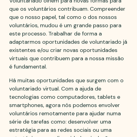
Voluntariado olhem para novas formas para
que os voluntários contribuam. Compreender
que o nosso papel, tal como o dos nossos
voluntários, mudou é um grande passo para
este processo. Trabalhar de forma a
adaptarmos oportunidades de voluntariado já
existentes e/ou criar novas oportunidades
virtuais que contribuem para a nossa missão
é fundamental.
Há muitas oportunidades que surgem com o
voluntariado virtual. Com a ajuda de
tecnologias como computadores, tablets e
smartphones, agora nós podemos envolver
voluntários remotamente para ajudar numa
série de tarefas como: desenvolver uma
estratégia para as redes sociais ou uma