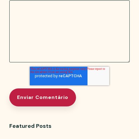
Featured Posts