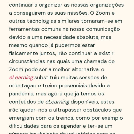
continuar a organizar as nossas organizações
a conseguirem as suas missões. O Zoom e
outras tecnologias similares tornaram-se em
ferramentas comuns na nossa comunicação
devido a uma necessidade absoluta, mas
mesmo quando já pudermos estar
fisicamente juntos, irão continuar a existir
circunstâncias nas quais uma chamada de
Zoom pode ser a melhor alternativa, o
eLearning
substituiu muitas sessões de
orientação e treino presenciais devido à
pandemia, mas agora que já temos os
conteúdos de
eLearning
disponíveis, estes
irão ajudar-nos a ultrapassar obstáculos que
emergiam com os treinos, como por exemplo
dificuldades para os agendar e ter-se um