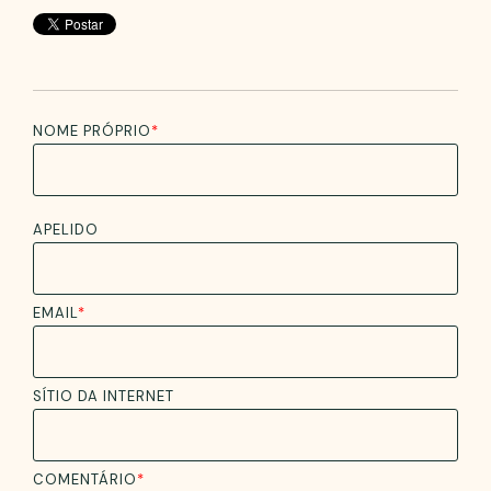
NOME PRÓPRIO
*
APELIDO
EMAIL
*
SÍTIO DA INTERNET
COMENTÁRIO
*