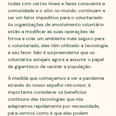
todas com certos níveis e fases consoante a
comunidade e o sítio no mundo, continuam a
ser um fator impeditivo para o voluntariado.
As organizações de envolvimento voluntário
estão a modificar as suas operações de
forma a criar um ambiente mais seguro para
o voluntariado, elas têm utilizado a tecnologia
a seu favor. Não é surpreendente que os
voluntários estejam agora a assumir o papel
de gigantesco de vacinar a população.
À medida que começamos a ver a pandemia
através do nosso espelho retrovisor, é
importante considerar os benefícios
contínuos das tecnologias que nós
adaptamos rapidamente por necessidade,
para vermos como é que eles podem