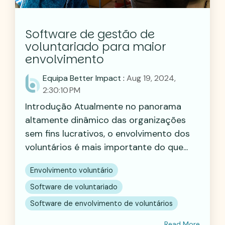
Software de gestão de
voluntariado para maior
envolvimento
Equipa Better Impact
:
Aug 19, 2024,
2:30:10 PM
Introdução Atualmente no panorama
altamente dinâmico das organizações
sem fins lucrativos, o envolvimento dos
voluntários é mais importante do que...
Envolvimento voluntário
Software de voluntariado
Software de envolvimento de voluntários
Read More