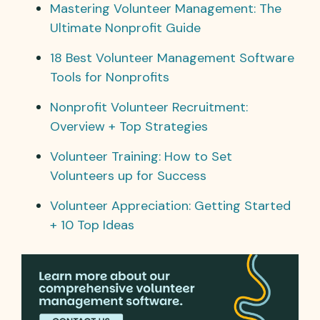
Mastering Volunteer Management: The
Ultimate Nonprofit Guide
18 Best Volunteer Management Software
Tools for Nonprofits
Nonprofit Volunteer Recruitment:
Overview + Top Strategies
Volunteer Training: How to Set
Volunteers up for Success
Volunteer Appreciation: Getting Started
+ 10 Top Ideas