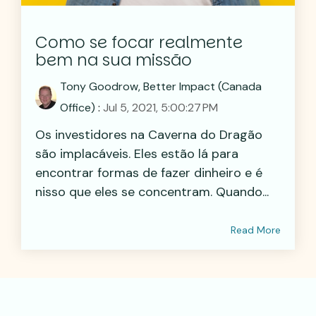
Como se focar realmente
bem na sua missão
Tony Goodrow, Better Impact (Canada
Office)
:
Jul 5, 2021, 5:00:27 PM
Os investidores na Caverna do Dragão
são implacáveis. Eles estão lá para
encontrar formas de fazer dinheiro e é
nisso que eles se concentram. Quando...
Read More