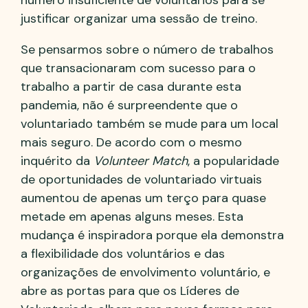
número insuficiente de voluntários para se
justificar organizar uma sessão de treino.
Se pensarmos sobre o número de trabalhos
que transacionaram com sucesso para o
trabalho a partir de casa durante esta
pandemia, não é surpreendente que o
voluntariado também se mude para um local
mais seguro. De acordo com o mesmo
inquérito da
Volunteer Match
, a popularidade
de oportunidades de voluntariado virtuais
aumentou de apenas um terço para quase
metade em apenas alguns meses. Esta
mudança é inspiradora porque ela demonstra
a flexibilidade dos voluntários e das
organizações de envolvimento voluntário, e
abre as portas para que os Líderes de