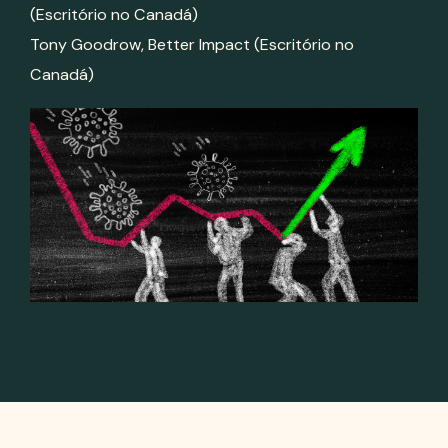
Tony Goodrow, Better Impact (Escritório no
Canadá)