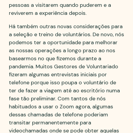
pessoas a visitarem quando puderem e a
reviverem a experiência depois.
Há também outras novas considerações para
a seleção e treino de voluntários. De novo, nós
podemos ter a oportunidade para melhorar
as nossas operações a longo prazo ao nos
basearmos no que fizemos durante a
pandemia. Muitos Gestores de Voluntariado
fizeram algumas entrevistas iniciais por
telefone porque isso poupa o voluntário de
ter de fazer a viagem até ao escritório numa
fase tão preliminar. Com tantos de nós
habituados a usar o Zoom agora, algumas
dessas chamadas de telefone poderiam
transitar permanentemente para
videochamadas onde se pode obter aquelas