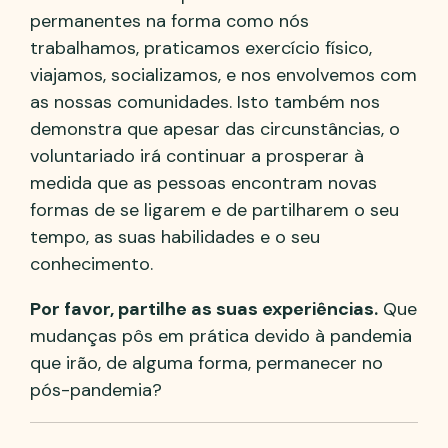
permanentes na forma como nós
trabalhamos, praticamos exercício físico,
viajamos, socializamos, e nos envolvemos com
as nossas comunidades. Isto também nos
demonstra que apesar das circunstâncias, o
voluntariado irá continuar a prosperar à
medida que as pessoas encontram novas
formas de se ligarem e de partilharem o seu
tempo, as suas habilidades e o seu
conhecimento.
Por favor, partilhe as suas experiências.
Que
mudanças pôs em prática devido à pandemia
que irão, de alguma forma, permanecer no
pós-pandemia?