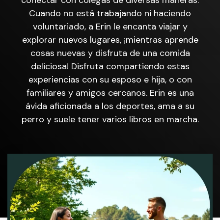
Cuando no está trabajando ni haciendo
voluntariado, a Erin le encanta viajar y
explorar nuevos lugares, ¡mientras aprende
cosas nuevas y disfruta de una comida
deliciosa! Disfruta compartiendo estas
experiencias con su esposo e hija, o con
familiares y amigos cercanos. Erin es una
ávida aficionada a los deportes, ama a su
perro y suele tener varios libros en marcha.