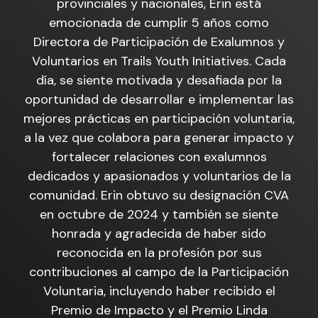
provinciales y nacionales, Erin está
emocionada de cumplir 5 años como
Directora de Participación de Exalumnos y
Voluntarios en Trails Youth Initiatives. Cada
día, se siente motivada y desafiada por la
oportunidad de desarrollar e implementar las
mejores prácticas en participación voluntaria,
a la vez que colabora para generar impacto y
fortalecer relaciones con exalumnos
dedicados y apasionados y voluntarios de la
comunidad. Erin obtuvo su designación CVA
en octubre de 2024 y también se siente
honrada y agradecida de haber sido
reconocida en la profesión por sus
contribuciones al campo de la Participación
Voluntaria, incluyendo haber recibido el
Premio de Impacto y el Premio Linda