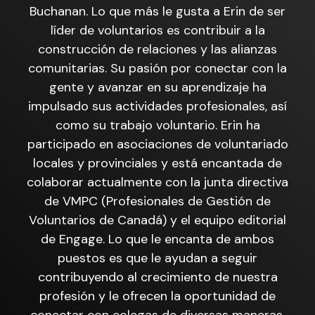
Buchanan. Lo que más le gusta a Erin de ser
líder de voluntarios es contribuir a la
construcción de relaciones y las alianzas
comunitarias. Su pasión por conectar con la
gente y avanzar en su aprendizaje ha
impulsado sus actividades profesionales, así
como su trabajo voluntario. Erin ha
participado en asociaciones de voluntariado
locales y provinciales y está encantada de
colaborar actualmente con la junta directiva
de VMPC (Profesionales de Gestión de
Voluntarios de Canadá) y el equipo editorial
de Engage. Lo que le encanta de ambos
puestos es que le ayudan a seguir
contribuyendo al crecimiento de nuestra
profesión y le ofrecen la oportunidad de
conectar con colegas de diversas maneras.