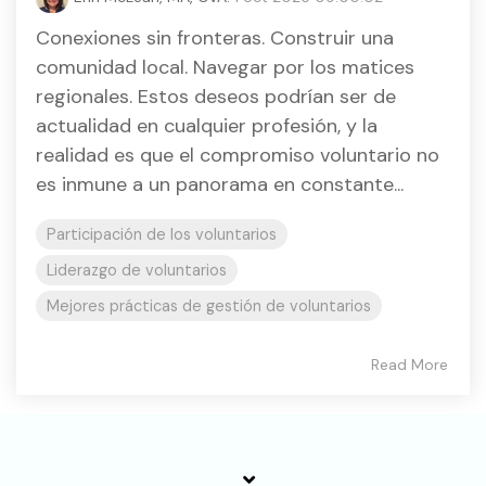
Conexiones sin fronteras. Construir una
comunidad local. Navegar por los matices
regionales. Estos deseos podrían ser de
actualidad en cualquier profesión, y la
realidad es que el compromiso voluntario no
es inmune a un panorama en constante...
Participación de los voluntarios
Liderazgo de voluntarios
Mejores prácticas de gestión de voluntarios
Read More