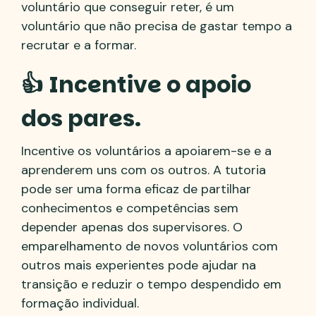
voluntário que conseguir reter, é um
voluntário que não precisa de gastar tempo a
recrutar e a formar.
👍 Incentive o apoio
dos pares.
Incentive os voluntários a apoiarem-se e a
aprenderem uns com os outros. A tutoria
pode ser uma forma eficaz de partilhar
conhecimentos e competências sem
depender apenas dos supervisores. O
emparelhamento de novos voluntários com
outros mais experientes pode ajudar na
transição e reduzir o tempo despendido em
formação individual.