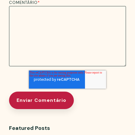
COMENTÁRIO
*
Featured Posts