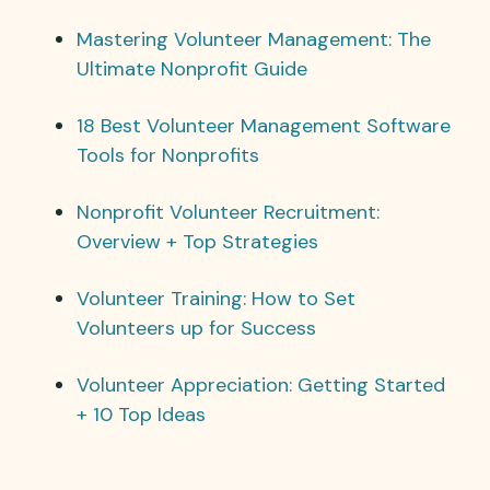
Mastering Volunteer Management: The
Ultimate Nonprofit Guide
18 Best Volunteer Management Software
Tools for Nonprofits
Nonprofit Volunteer Recruitment:
Overview + Top Strategies
Volunteer Training: How to Set
Volunteers up for Success
Volunteer Appreciation: Getting Started
+ 10 Top Ideas