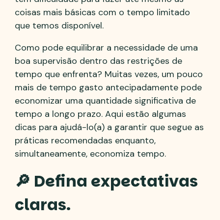
coisas mais básicas com o tempo limitado
que temos disponível.
Como pode equilibrar a necessidade de uma
boa supervisão dentro das restrições de
tempo que enfrenta? Muitas vezes, um pouco
mais de tempo gasto antecipadamente pode
economizar uma quantidade significativa de
tempo a longo prazo. Aqui estão algumas
dicas para ajudá-lo(a) a garantir que segue as
práticas recomendadas enquanto,
simultaneamente, economiza tempo.
🔎 Defina expectativas
claras.