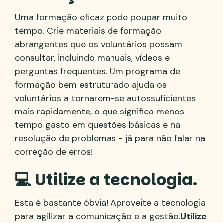
Uma formação eficaz pode poupar muito
tempo. Crie materiais de formação
abrangentes que os voluntários possam
consultar, incluindo manuais, vídeos e
perguntas frequentes. Um programa de
formação bem estruturado ajuda os
voluntários a tornarem-se autossuficientes
mais rapidamente, o que significa menos
tempo gasto em questões básicas e na
resolução de problemas - já para não falar na
correção de erros!
💻 Utilize a tecnologia.
Esta é bastante óbvia! Aproveite a tecnologia
para agilizar a comunicação e a gestão.
Utilize