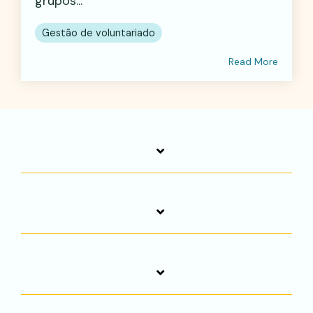
grupos...
Gestão de voluntariado
Read More