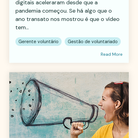
digitais aceleraram desde que a
pandemia começou. Se há algo que o
ano transato nos mostrou é que o vídeo
tem...
Gerente voluntário
Gestão de voluntariado
Read More