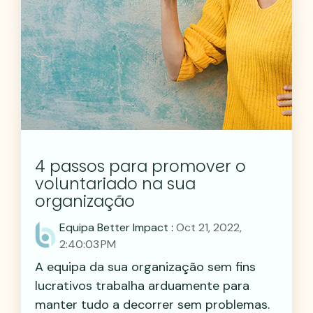
4 passos para promover o
voluntariado na sua
organização
Equipa Better Impact
:
Oct 21, 2022,
2:40:03 PM
A equipa da sua organização sem fins
lucrativos trabalha arduamente para
manter tudo a decorrer sem problemas.