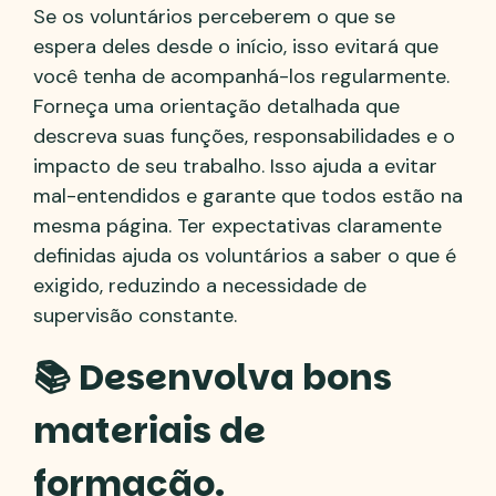
Se os voluntários perceberem o que se
espera deles desde o início, isso evitará que
você tenha de acompanhá-los regularmente.
Forneça uma orientação detalhada que
descreva suas funções, responsabilidades e o
impacto de seu trabalho. Isso ajuda a evitar
mal-entendidos e garante que todos estão na
mesma página. Ter expectativas claramente
definidas ajuda os voluntários a saber o que é
exigido, reduzindo a necessidade de
supervisão constante.
📚 Desenvolva bons
materiais de
formação.