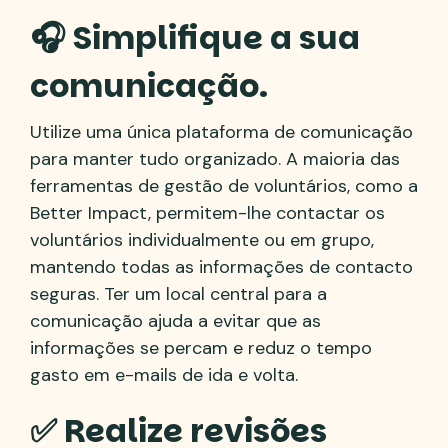
🎧 Simplifique a sua
comunicação.
Utilize uma única plataforma de comunicação
para manter tudo organizado. A maioria das
ferramentas de gestão de voluntários, como a
Better Impact, permitem-lhe contactar os
voluntários individualmente ou em grupo,
mantendo todas as informações de contacto
seguras. Ter um local central para a
comunicação ajuda a evitar que as
informações se percam e reduz o tempo
gasto em e-mails de ida e volta.
✅ Realize revisões