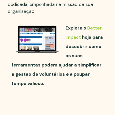
dedicada, empenhada na missão da sua
organização.
Explore o
Better
Impact
hoje para
descobrir como
as suas
ferramentas podem ajudar a simplificar
a gestão de voluntários e a poupar
tempo valioso.