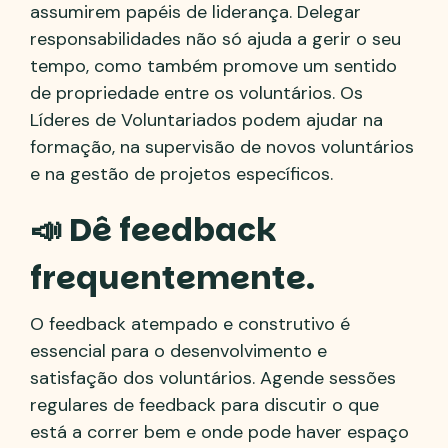
assumirem papéis de liderança. Delegar
responsabilidades não só ajuda a gerir o seu
tempo, como também promove um sentido
de propriedade entre os voluntários. Os
Líderes de Voluntariados podem ajudar na
formação, na supervisão de novos voluntários
e na gestão de projetos específicos.
📣 Dê feedback
frequentemente.
O feedback atempado e construtivo é
essencial para o desenvolvimento e
satisfação dos voluntários. Agende sessões
regulares de feedback para discutir o que
está a correr bem e onde pode haver espaço