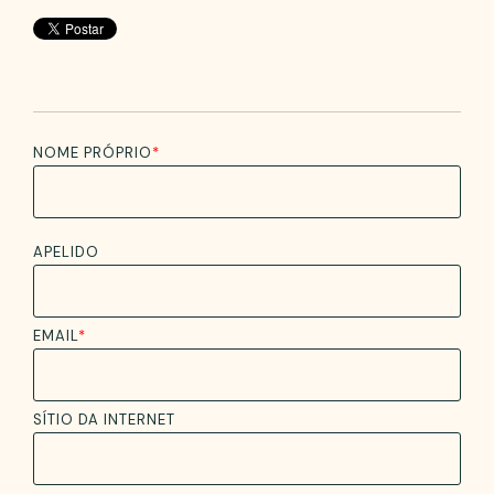
NOME PRÓPRIO
*
APELIDO
EMAIL
*
SÍTIO DA INTERNET