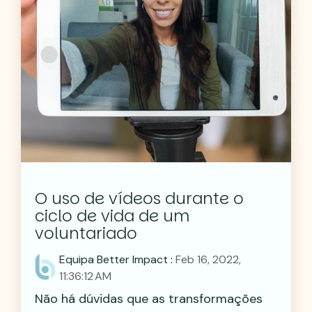
O uso de vídeos durante o
ciclo de vida de um
voluntariado
Equipa Better Impact
:
Feb 16, 2022,
11:36:12 AM
Não há dúvidas que as transformações