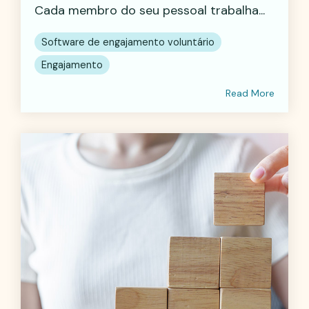
Cada membro do seu pessoal trabalha...
Software de engajamento voluntário
Engajamento
Read More