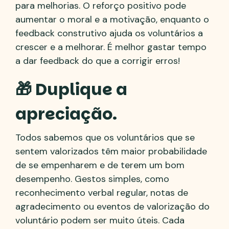
para melhorias. O reforço positivo pode
aumentar o moral e a motivação, enquanto o
feedback construtivo ajuda os voluntários a
crescer e a melhorar. É melhor gastar tempo
a dar feedback do que a corrigir erros!
🎁 Duplique a
apreciação.
Todos sabemos que os voluntários que se
sentem valorizados têm maior probabilidade
de se empenharem e de terem um bom
desempenho. Gestos simples, como
reconhecimento verbal regular, notas de
agradecimento ou eventos de valorização do
voluntário podem ser muito úteis. Cada