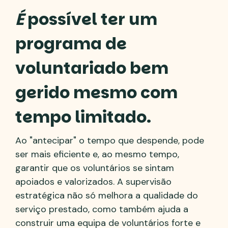
É
possível ter um
programa de
voluntariado bem
gerido mesmo com
tempo limitado.
Ao "antecipar" o tempo que despende, pode
ser mais eficiente e, ao mesmo tempo,
garantir que os voluntários se sintam
apoiados e valorizados. A supervisão
estratégica não só melhora a qualidade do
serviço prestado, como também ajuda a
construir uma equipa de voluntários forte e