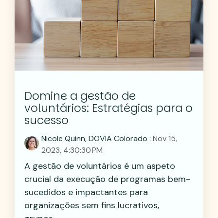
Domine a gestão de
voluntários: Estratégias para o
sucesso
Nicole Quinn, DOVIA Colorado
:
Nov 15,
2023, 4:30:30 PM
A gestão de voluntários é um aspeto
crucial da execução de programas bem-
sucedidos e impactantes para
organizações sem fins lucrativos,