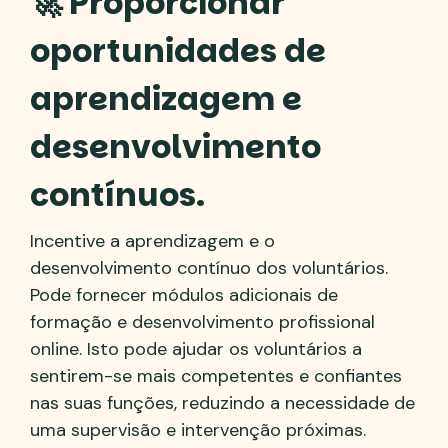
🚀 Proporcionar
oportunidades de
aprendizagem e
desenvolvimento
contínuos.
Incentive a aprendizagem e o
desenvolvimento contínuo dos voluntários.
Pode fornecer módulos adicionais de
formação e desenvolvimento profissional
online. Isto pode ajudar os voluntários a
sentirem-se mais competentes e confiantes
nas suas funções, reduzindo a necessidade de
uma supervisão e intervenção próximas.