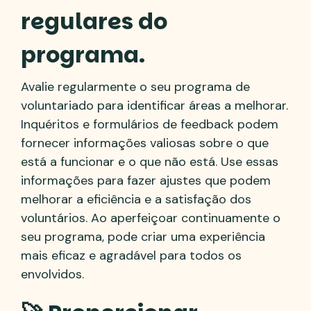
regulares do
programa.
Avalie regularmente o seu programa de
voluntariado para identificar áreas a melhorar.
Inquéritos e formulários de feedback podem
fornecer informações valiosas sobre o que
está a funcionar e o que não está. Use essas
informações para fazer ajustes que podem
melhorar a eficiência e a satisfação dos
voluntários. Ao aperfeiçoar continuamente o
seu programa, pode criar uma experiência
mais eficaz e agradável para todos os
envolvidos.