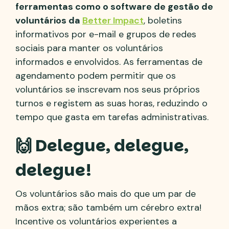
ferramentas como o software de gestão de
voluntários da
Better Impact
, boletins
informativos por e-mail e grupos de redes
sociais para manter os voluntários
informados e envolvidos. As ferramentas de
agendamento podem permitir que os
voluntários se inscrevam nos seus próprios
turnos e registem as suas horas, reduzindo o
tempo que gasta em tarefas administrativas.
🙌 Delegue, delegue,
delegue!
Os voluntários são mais do que um par de
mãos extra; são também um cérebro extra!
Incentive os voluntários experientes a