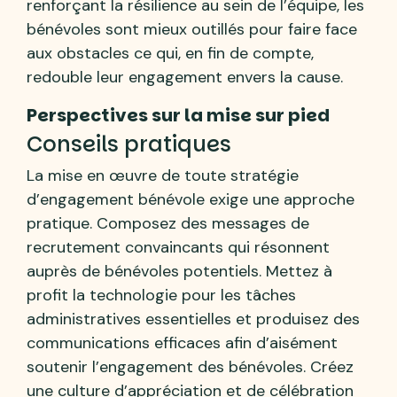
renforçant la résilience au sein de l’équipe, les
bénévoles sont mieux outillés pour faire face
aux obstacles ce qui, en fin de compte,
redouble leur engagement envers la cause.
Perspectives sur la mise sur pied
Conseils pratiques
La mise en œuvre de toute stratégie
d’engagement bénévole exige une approche
pratique. Composez des messages de
recrutement convaincants qui résonnent
auprès de bénévoles potentiels. Mettez à
profit la technologie pour les tâches
administratives essentielles et produisez des
communications efficaces afin d’aisément
soutenir l’engagement des bénévoles. Créez
une culture d’appréciation et de célébration