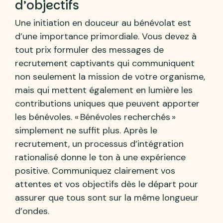
d’objectifs
Une initiation en douceur au bénévolat est
d’une importance primordiale. Vous devez à
tout prix formuler des messages de
recrutement captivants qui communiquent
non seulement la mission de votre organisme,
mais qui mettent également en lumière les
contributions uniques que peuvent apporter
les bénévoles. « Bénévoles recherchés »
simplement ne suffit plus. Après le
recrutement, un processus d’intégration
rationalisé donne le ton à une expérience
positive. Communiquez clairement vos
attentes et vos objectifs dès le départ pour
assurer que tous sont sur la même longueur
d’ondes.