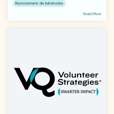
Recrutement de bénévoles
Read More