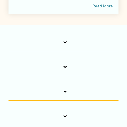
Read More