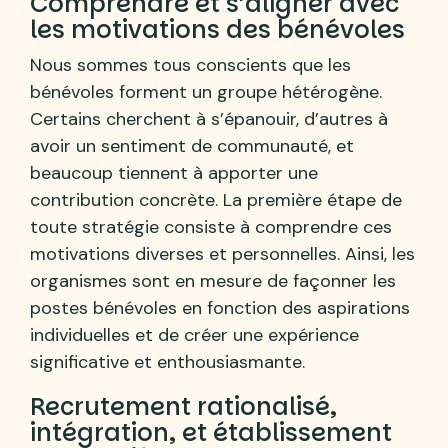
Comprendre et s’aligner avec
les motivations des bénévoles
Nous sommes tous conscients que les
bénévoles forment un groupe hétérogène.
Certains cherchent à s’épanouir, d’autres à
avoir un sentiment de communauté, et
beaucoup tiennent à apporter une
contribution concrète. La première étape de
toute stratégie consiste à comprendre ces
motivations diverses et personnelles. Ainsi, les
organismes sont en mesure de façonner les
postes bénévoles en fonction des aspirations
individuelles et de créer une expérience
significative et enthousiasmante.
Recrutement rationalisé,
intégration, et établissement