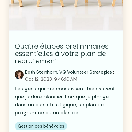
Quatre étapes préliminaires
essentielles à votre plan de
recrutement
Beth Steinhorn, VQ Volunteer Strategies
:
Oct 12, 2023, 9:46:10 AM
Les gens qui me connaissent bien savent
que j’adore planifier. Lorsque je plonge
dans un plan stratégique, un plan de
programme ou un plan de...
Gestion des bénévoles