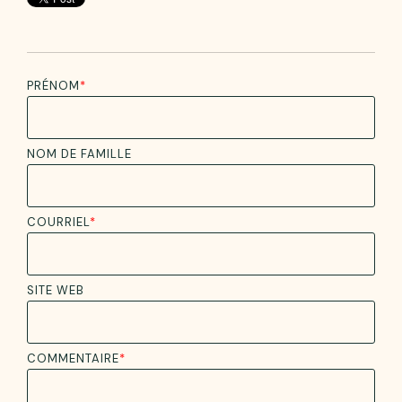
PRÉNOM
*
NOM DE FAMILLE
COURRIEL
*
SITE WEB
COMMENTAIRE
*