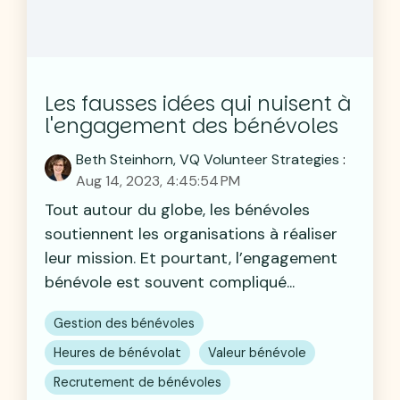
Les fausses idées qui nuisent à
l'engagement des bénévoles
Beth Steinhorn, VQ Volunteer Strategies
:
Aug 14, 2023, 4:45:54 PM
Tout autour du globe, les bénévoles
soutiennent les organisations à réaliser
leur mission. Et pourtant, l’engagement
bénévole est souvent compliqué...
Gestion des bénévoles
Heures de bénévolat
Valeur bénévole
Recrutement de bénévoles