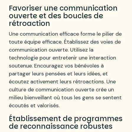
Favoriser une communication
ouverte et des boucles de
rétroaction
Une communication efficace forme le pilier de
toute équipe efficace. Établissez des voies de
communication ouverte. Utilisez la
technologie pour entretenir une interaction
soutenue. Encouragez vos bénévoles à
partager leurs pensées et leurs idées, et
écoutez activement leurs rétroactions. Une
culture de communication ouverte crée un
milieu bienveillant où tous les gens se sentent
écoutés et valorisés.
Établissement de programmes
de reconnaissance robustes