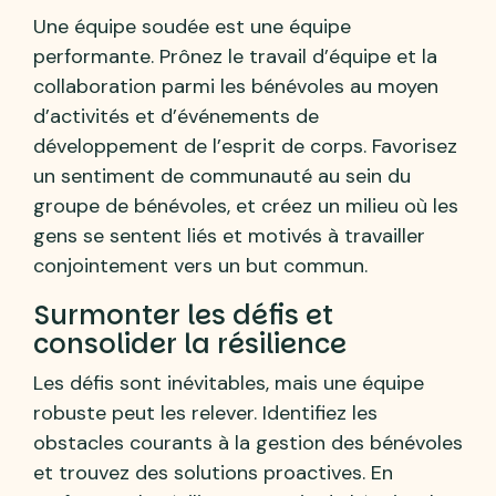
Une équipe soudée est une équipe
performante. Prônez le travail d’équipe et la
collaboration parmi les bénévoles au moyen
d’activités et d’événements de
développement de l’esprit de corps. Favorisez
un sentiment de communauté au sein du
groupe de bénévoles, et créez un milieu où les
gens se sentent liés et motivés à travailler
conjointement vers un but commun.
Surmonter les défis et
consolider la résilience
Les défis sont inévitables, mais une équipe
robuste peut les relever. Identifiez les
obstacles courants à la gestion des bénévoles
et trouvez des solutions proactives. En