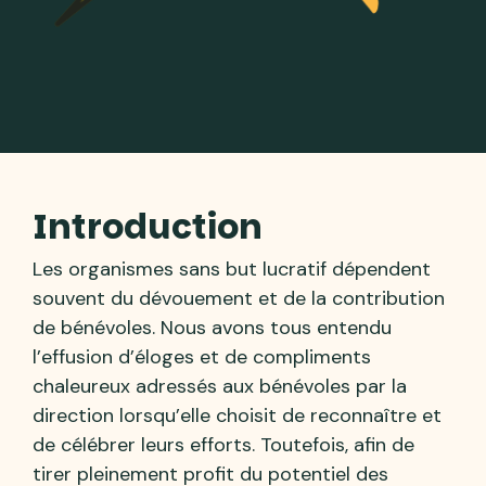
Introduction
Les organismes sans but lucratif dépendent
souvent du dévouement et de la contribution
de bénévoles. Nous avons tous entendu
l’effusion d’éloges et de compliments
chaleureux adressés aux bénévoles par la
direction lorsqu’elle choisit de reconnaître et
de célébrer leurs efforts. Toutefois, afin de
tirer pleinement profit du potentiel des