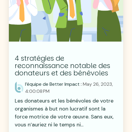
4 stratégies de
reconnaissance notable des
donateurs et des bénévoles
l’équipe de Better Impact
:
May 26, 2023,
4:00:08 PM
Les donateurs et les bénévoles de votre
organismes à but non lucratif sont la
force motrice de votre œuvre. Sans eux,
vous n’auriez ni le temps ni...