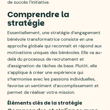
de succès l’initiative.
Comprendre la
stratégie
Essentiellement, une stratégie d’engagement
bénévole transformatrice consiste en une
approche globale qui reconnaît et répond aux
motivations uniques des bénévoles. Elle va au-
delà du processus de recrutement et
d'assignation de tâches de base. Plutôt, elle
s’applique à créer une expérience qui
s’harmonise avec les passions individuelles,
favorise un sentiment d’accomplissement et
permet de réaliser votre mission.
Éléments clés de la stratégie