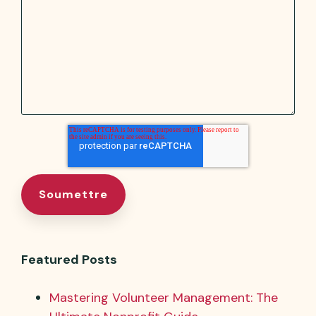
Featured Posts
Mastering Volunteer Management: The