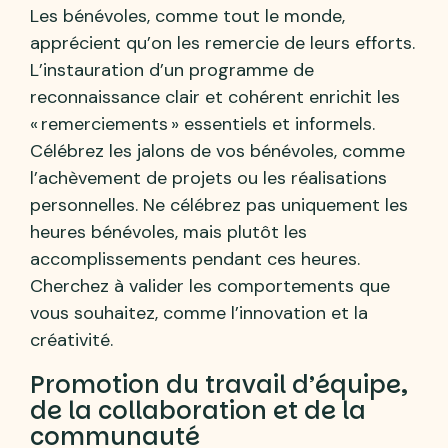
Les bénévoles, comme tout le monde,
apprécient qu’on les remercie de leurs efforts.
L’instauration d’un programme de
reconnaissance clair et cohérent enrichit les
« remerciements » essentiels et informels.
Célébrez les jalons de vos bénévoles, comme
l’achèvement de projets ou les réalisations
personnelles. Ne célébrez pas uniquement les
heures bénévoles, mais plutôt les
accomplissements pendant ces heures.
Cherchez à valider les comportements que
vous souhaitez, comme l’innovation et la
créativité.
Promotion du travail d’équipe,
de la collaboration et de la
communauté