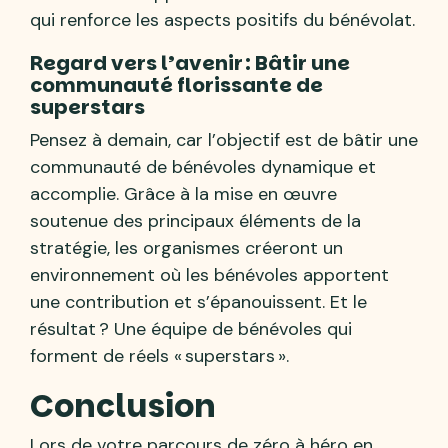
qui renforce les aspects positifs du bénévolat.
Regard vers l’avenir : Bâtir une
communauté florissante de
superstars
Pensez à demain, car l’objectif est de bâtir une
communauté de bénévoles dynamique et
accomplie. Grâce à la mise en œuvre
soutenue des principaux éléments de la
stratégie, les organismes créeront un
environnement où les bénévoles apportent
une contribution et s’épanouissent. Et le
résultat ? Une équipe de bénévoles qui
forment de réels « superstars ».
Conclusion
Lors de votre parcours de zéro à héro en