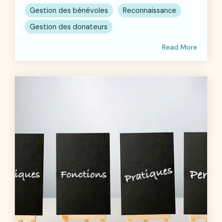
Gestion des bénévoles
Reconnaissance
Gestion des donateurs
Read More