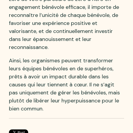
engagement bénévole efficace, il importe de
reconnaître l’unicité de chaque bénévole, de
favoriser une expérience positive et
valorisante, et de continuellement investir
dans leur épanouissement et leur
reconnaissance.
Ainsi, les organismes peuvent transformer
leurs équipes bénévoles en de superhéros,
prêts à avoir un impact durable dans les
causes qui leur tiennent à cœur. Il ne s’agit
pas uniquement de gérer les bénévoles, mais
plutôt de libérer leur hyperpuissance pour le
bien commun.