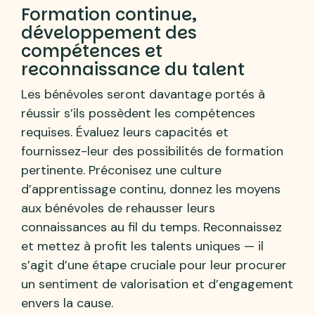
Formation continue,
développement des
compétences et
reconnaissance du talent
Les bénévoles seront davantage portés à
réussir s’ils possèdent les compétences
requises. Évaluez leurs capacités et
fournissez-leur des possibilités de formation
pertinente. Préconisez une culture
d’apprentissage continu, donnez les moyens
aux bénévoles de rehausser leurs
connaissances au fil du temps. Reconnaissez
et mettez à profit les talents uniques — il
s’agit d’une étape cruciale pour leur procurer
un sentiment de valorisation et d’engagement
envers la cause.