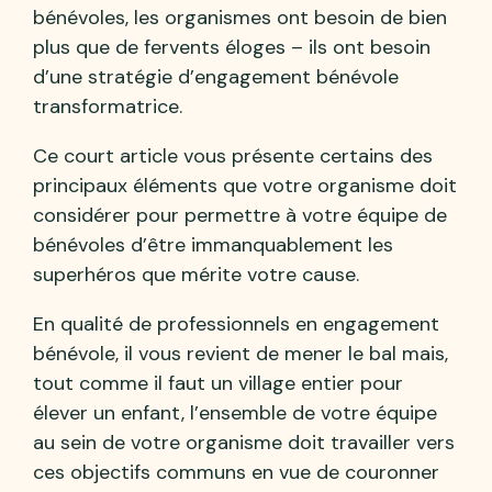
bénévoles, les organismes ont besoin de bien
plus que de fervents éloges – ils ont besoin
d’une stratégie d’engagement bénévole
transformatrice.
Ce court article vous présente certains des
principaux éléments que votre organisme doit
considérer pour permettre à votre équipe de
bénévoles d’être immanquablement les
superhéros que mérite votre cause.
En qualité de professionnels en engagement
bénévole, il vous revient de mener le bal mais,
tout comme il faut un village entier pour
élever un enfant, l’ensemble de votre équipe
au sein de votre organisme doit travailler vers
ces objectifs communs en vue de couronner