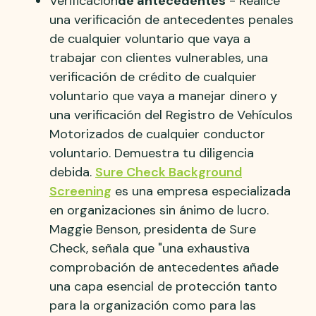
Verificación
de antecedentes
- Realice
una verificación de antecedentes penales
de cualquier voluntario que vaya a
trabajar con clientes vulnerables, una
verificación de crédito de cualquier
voluntario que vaya a manejar dinero y
una verificación del Registro de Vehículos
Motorizados de cualquier conductor
voluntario. Demuestra tu diligencia
debida.
Sure Check Background
Screening
es una empresa especializada
en organizaciones sin ánimo de lucro.
Maggie Benson, presidenta de Sure
Check, señala que "una exhaustiva
comprobación de antecedentes añade
una capa esencial de protección tanto
para la organización como para las