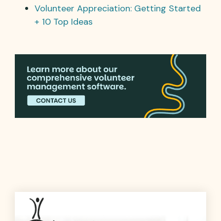
Volunteer Appreciation: Getting Started
+ 10 Top Ideas