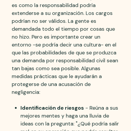
es como la responsabilidad podría
extenderse a su organización. Los cargos
podrían no ser válidos. La gente es
demandada todo el tiempo por cosas que
no hizo. Pero es importante crear un
entorno -se podría decir una cultura- en el
que las probabilidades de que se produzca
una demanda por responsabilidad civil sean
tan bajas como sea posible. Algunas
medidas prácticas que le ayudarán a
protegerse de una acusación de
negligencia:
Identificación de riesgos
- Reúna a sus
mejores mentes y haga una lluvia de
ideas con la pregunta: "¿Qué podría salir