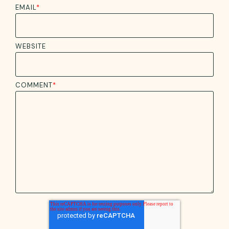
EMAIL
*
WEBSITE
COMMENT
*