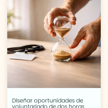
Diseñar oportunidades de
voluntariado de dos horas