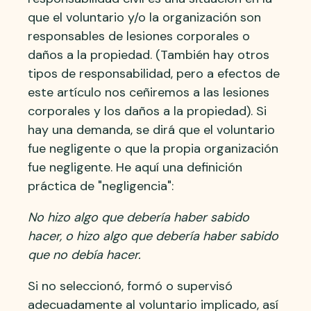
que el voluntario y/o la organización son
responsables de lesiones corporales o
daños a la propiedad. (También hay otros
tipos de responsabilidad, pero a efectos de
este artículo nos ceñiremos a las lesiones
corporales y los daños a la propiedad). Si
hay una demanda, se dirá que el voluntario
fue negligente o que la propia organización
fue negligente. He aquí una definición
práctica de "negligencia":
No hizo algo que debería haber sabido
hacer, o hizo algo que debería haber sabido
que no debía hacer.
Si no seleccionó, formó o supervisó
adecuadamente al voluntario implicado, así