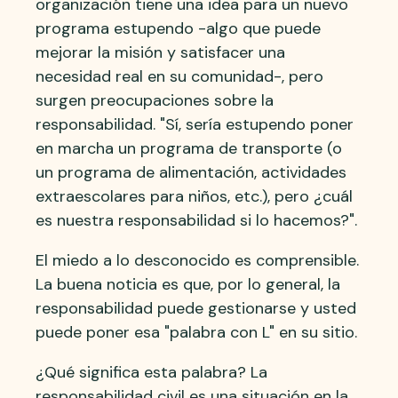
organización tiene una idea para un nuevo
programa estupendo -algo que puede
mejorar la misión y satisfacer una
necesidad real en su comunidad-, pero
surgen preocupaciones sobre la
responsabilidad. "Sí, sería estupendo poner
en marcha un programa de transporte (o
un programa de alimentación, actividades
extraescolares para niños, etc.), pero ¿cuál
es nuestra responsabilidad si lo hacemos?".
El miedo a lo desconocido es comprensible.
La buena noticia es que, por lo general, la
responsabilidad puede gestionarse y usted
puede poner esa "palabra con L" en su sitio.
¿Qué significa esta palabra? La
responsabilidad civil es una situación en la