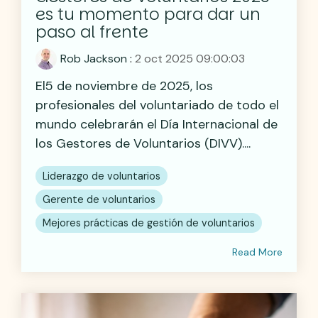
es tu momento para dar un
paso al frente
Rob Jackson
:
2 oct 2025 09:00:03
El5 de noviembre de 2025, los
profesionales del voluntariado de todo el
mundo celebrarán el Día Internacional de
los Gestores de Voluntarios (DIVV)....
Liderazgo de voluntarios
Gerente de voluntarios
Mejores prácticas de gestión de voluntarios
Read More