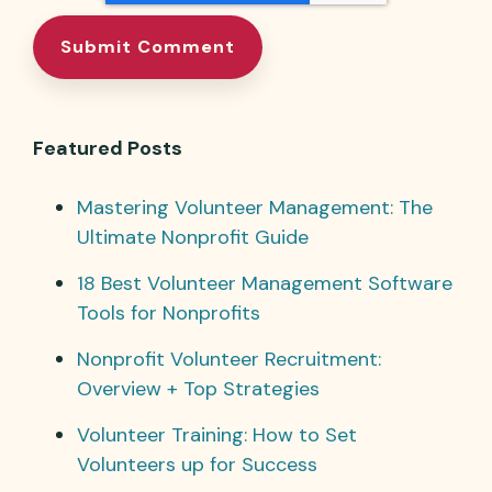
Featured Posts
Mastering Volunteer Management: The
Ultimate Nonprofit Guide
18 Best Volunteer Management Software
Tools for Nonprofits
Nonprofit Volunteer Recruitment:
Overview + Top Strategies
Volunteer Training: How to Set
Volunteers up for Success