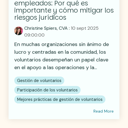
empleados: Por qué es
importante y cómo mitigar los
riesgos jurídicos
Christine Spiers, CVA
:
10 sept 2025
09:00:00
En muchas organizaciones sin ánimo de
lucro y centradas en la comunidad, los
voluntarios desempeñan un papel clave
en el apoyo a las operaciones y la...
Gestión de voluntarios
Participación de los voluntarios
Mejores prácticas de gestión de voluntarios
Read More