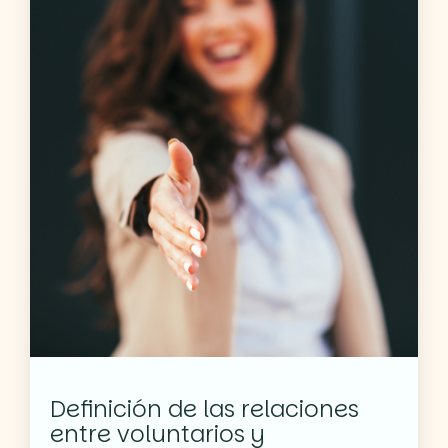
Definición de las relaciones
entre voluntarios y