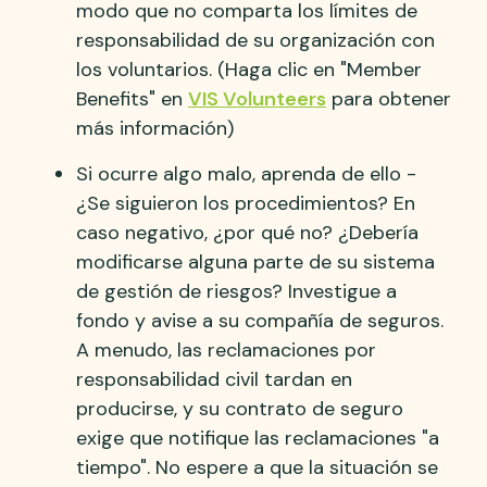
modo que no comparta los límites de
responsabilidad de su organización con
los voluntarios. (Haga clic en "Member
Benefits" en
VIS Volunteers
para obtener
más información)
Si ocurre algo malo, aprenda de ello -
¿Se siguieron los procedimientos? En
caso negativo, ¿por qué no? ¿Debería
modificarse alguna parte de su sistema
de gestión de riesgos? Investigue a
fondo y avise a su compañía de seguros.
A menudo, las reclamaciones por
responsabilidad civil tardan en
producirse, y su contrato de seguro
exige que notifique las reclamaciones "a
tiempo". No espere a que la situación se