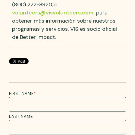
(800) 222-8920, o
volunteers@visvolunteers.com,
para
obtener más información sobre nuestros
programas y servicios. VIS es socio oficial
de Better Impact.
FIRST NAME
*
LAST NAME