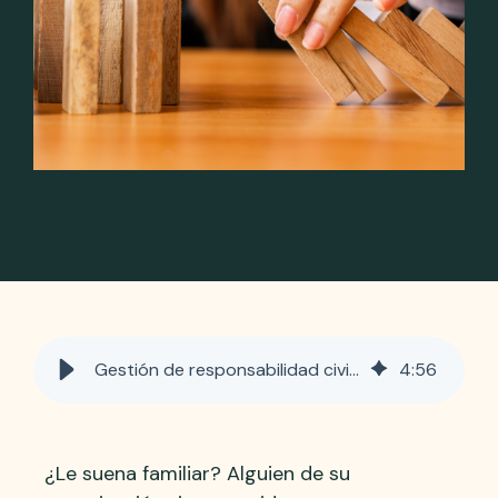
Gestión de responsabilidad civil en un organismo de voluntariado
4
:
56
¿Le suena familiar? Alguien de su