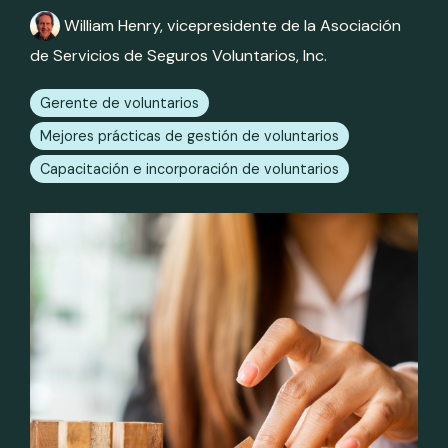
William Henry, vicepresidente de la Asociación
de Servicios de Seguros Voluntarios, Inc.
Gerente de voluntarios
Mejores prácticas de gestión de voluntarios
Capacitación e incorporación de voluntarios