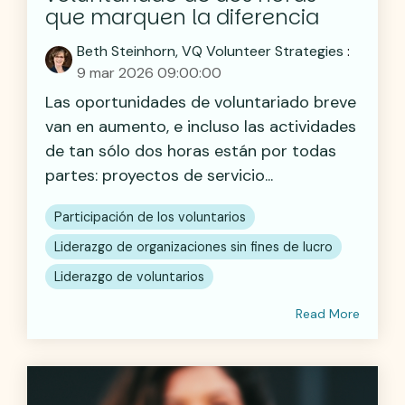
que marquen la diferencia
Beth Steinhorn, VQ Volunteer Strategies
:
9 mar 2026 09:00:00
Las oportunidades de voluntariado breve
van en aumento, e incluso las actividades
de tan sólo dos horas están por todas
partes: proyectos de servicio...
Participación de los voluntarios
Liderazgo de organizaciones sin fines de lucro
Liderazgo de voluntarios
Read More