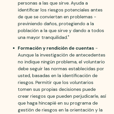
personas a las que sirve. Ayuda a
identificar los riesgos potenciales antes
de que se conviertan en problemas -
previniendo daños, protegiendo a la
población a la que sirve y dando a todos
una mayor tranquilidad."
Formación y rendición de cuentas
-
Aunque la investigación de antecedentes
no indique ningún problema, el voluntario
debe seguir las normas establecidas por
usted, basadas en la identificación de
riesgos. Permitir que los voluntarios
tomen sus propias decisiones puede
crear riesgos que pueden perjudicarle, así
que haga hincapié en su programa de
gestión de riesgos en la orientación y la