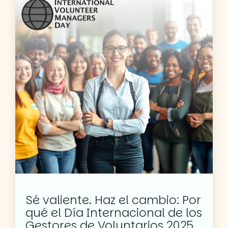
Sé valiente. Haz el cambio: Por
qué el Día Internacional de los
Gestores de Voluntarios 2025