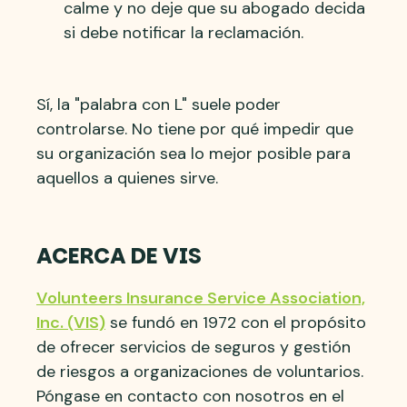
calme y no deje que su abogado decida
si debe notificar la reclamación.
Sí, la "palabra con L" suele poder
controlarse. No tiene por qué impedir que
su organización sea lo mejor posible para
aquellos a quienes sirve.
ACERCA DE VIS
Volunteers Insurance Service Association,
Inc. (VIS)
se fundó en 1972 con el propósito
de ofrecer servicios de seguros y gestión
de riesgos a organizaciones de voluntarios.
Póngase en contacto con nosotros en el