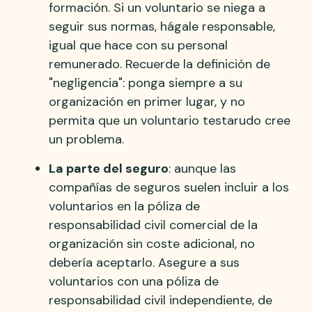
formación. Si un voluntario se niega a
seguir sus normas, hágale responsable,
igual que hace con su personal
remunerado. Recuerde la definición de
"negligencia": ponga siempre a su
organización en primer lugar, y no
permita que un voluntario testarudo cree
un problema.
La parte del seguro
: aunque las
compañías de seguros suelen incluir a los
voluntarios en la póliza de
responsabilidad civil comercial de la
organización sin coste adicional, no
debería aceptarlo. Asegure a sus
voluntarios con una póliza de
responsabilidad civil independiente, de