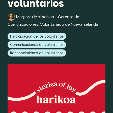
voluntarios
Margaret McLachlan - Gerente de
Comunicaciones, Voluntariado de Nueva Zelanda
Participación de los voluntarios
Comunicaciones de voluntarios
Reconocimiento de voluntarios