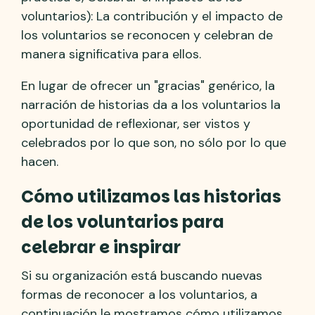
voluntarios): La contribución y el impacto de
los voluntarios se reconocen y celebran de
manera significativa para ellos.
En lugar de ofrecer un "gracias" genérico, la
narración de historias da a los voluntarios la
oportunidad de reflexionar, ser vistos y
celebrados por lo que son, no sólo por lo que
hacen.
Cómo utilizamos las historias
de los voluntarios para
celebrar e inspirar
Si su organización está buscando nuevas
formas de reconocer a los voluntarios, a
continuación le mostramos cómo utilizamos