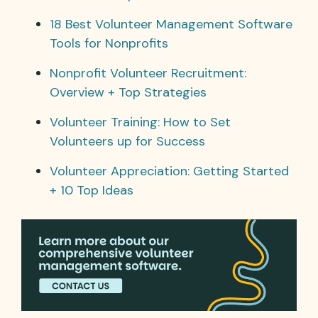
18 Best Volunteer Management Software
Tools for Nonprofits
Nonprofit Volunteer Recruitment:
Overview + Top Strategies
Volunteer Training: How to Set
Volunteers up for Success
Volunteer Appreciation: Getting Started
+ 10 Top Ideas