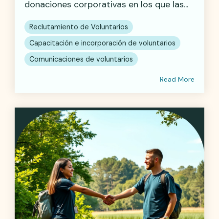
donaciones corporativas en los que las...
Reclutamiento de Voluntarios
Capacitación e incorporación de voluntarios
Comunicaciones de voluntarios
Read More