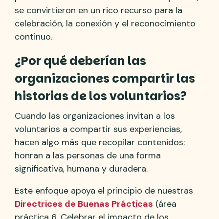
se convirtieron en un rico recurso para la
celebración, la conexión y el reconocimiento
continuo.
¿Por qué deberían las
organizaciones compartir las
historias de los voluntarios?
Cuando las organizaciones invitan a los
voluntarios a compartir sus experiencias,
hacen algo más que recopilar contenidos:
honran a las personas de una forma
significativa, humana y duradera.
Este enfoque apoya el principio de nuestras
Directrices de Buenas Prácticas
(área
práctica 6, Celebrar el impacto de los