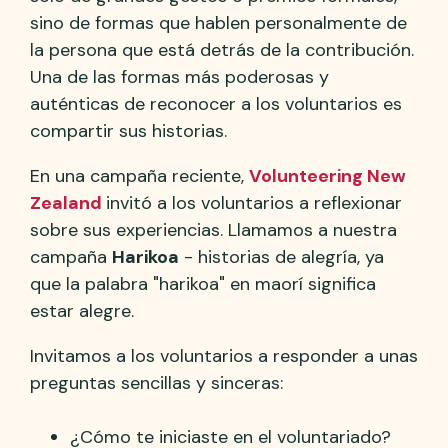
sino de formas que hablen personalmente de
la persona que está detrás de la contribución.
Una de las formas más poderosas y
auténticas de reconocer a los voluntarios es
compartir sus historias.
En una campaña reciente,
Volunteering New
Zealand
invitó a los voluntarios a reflexionar
sobre sus experiencias. Llamamos a nuestra
campaña
Harikoa
- historias de alegría, ya
que la palabra "harikoa" en maorí significa
estar alegre.
Invitamos a los voluntarios a responder a unas
preguntas sencillas y sinceras:
¿Cómo te iniciaste en el voluntariado?