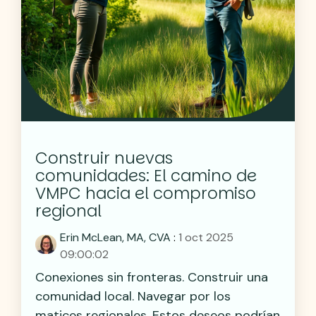
Construir nuevas
comunidades: El camino de
VMPC hacia el compromiso
regional
Erin McLean, MA, CVA
:
1 oct 2025
09:00:02
Conexiones sin fronteras. Construir una
comunidad local. Navegar por los
matices regionales. Estos deseos podrían