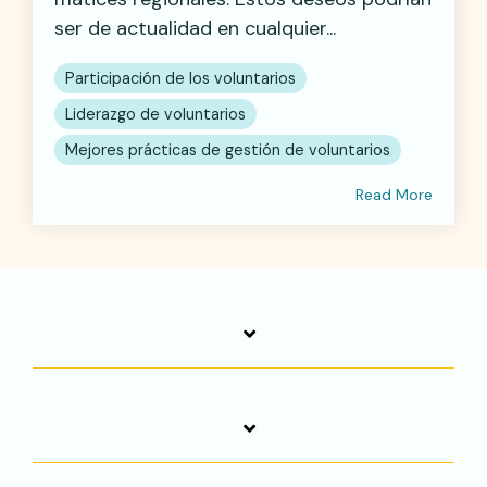
ser de actualidad en cualquier...
Participación de los voluntarios
Liderazgo de voluntarios
Mejores prácticas de gestión de voluntarios
Read More