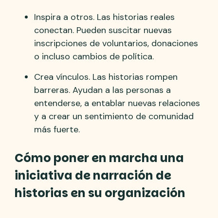
Inspira a otros. Las historias reales
conectan. Pueden suscitar nuevas
inscripciones de voluntarios, donaciones
o incluso cambios de política.
Crea vínculos. Las historias rompen
barreras. Ayudan a las personas a
entenderse, a entablar nuevas relaciones
y a crear un sentimiento de comunidad
más fuerte.
Cómo poner en marcha una
iniciativa de narración de
historias en su organización