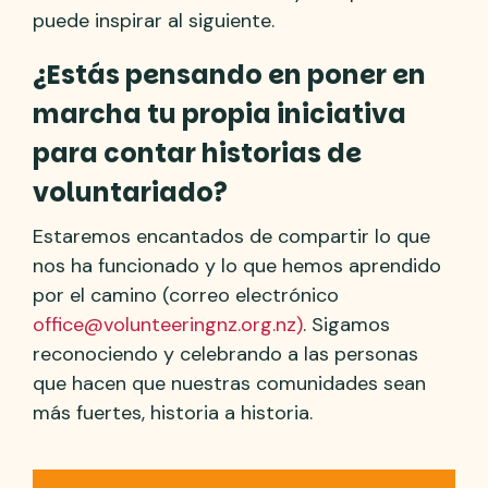
puede inspirar al siguiente.
¿Estás pensando en poner en
marcha tu propia iniciativa
para contar historias de
voluntariado?
Estaremos encantados de compartir lo que
nos ha funcionado y lo que hemos aprendido
por el camino (correo electrónico
office@volunteeringnz.org.nz)
. Sigamos
reconociendo y celebrando a las personas
que hacen que nuestras comunidades sean
más fuertes, historia a historia.