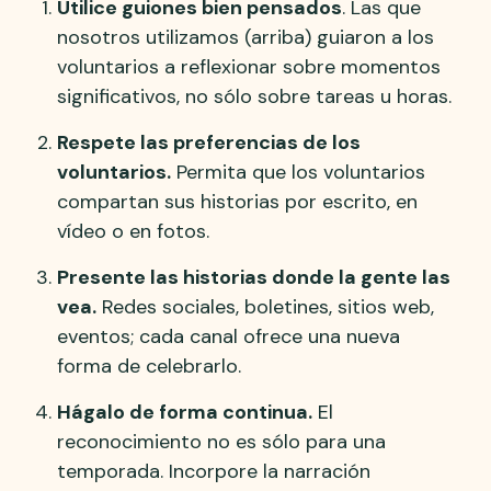
Utilice guiones bien pensados
. Las que
nosotros utilizamos (arriba) guiaron a los
voluntarios a reflexionar sobre momentos
significativos, no sólo sobre tareas u horas.
Respete las preferencias de los
voluntarios.
Permita que los voluntarios
compartan sus historias por escrito, en
vídeo o en fotos.
Presente las historias donde la gente las
vea.
Redes sociales, boletines, sitios web,
eventos; cada canal ofrece una nueva
forma de celebrarlo.
Hágalo de forma continua.
El
reconocimiento no es sólo para una
temporada. Incorpore la narración