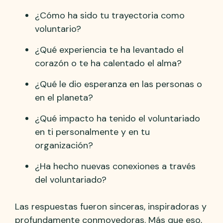
¿Cómo ha sido tu trayectoria como
voluntario?
¿Qué experiencia te ha levantado el
corazón o te ha calentado el alma?
¿Qué le dio esperanza en las personas o
en el planeta?
¿Qué impacto ha tenido el voluntariado
en ti personalmente y en tu
organización?
¿Ha hecho nuevas conexiones a través
del voluntariado?
Las respuestas fueron sinceras, inspiradoras y
profundamente conmovedoras. Más que eso,