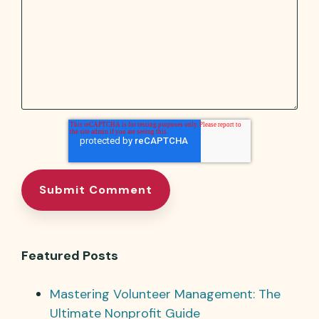
Featured Posts
Mastering Volunteer Management: The
Ultimate Nonprofit Guide