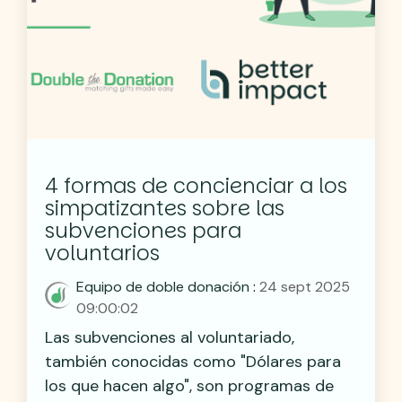
4 formas de concienciar a los
simpatizantes sobre las
subvenciones para
voluntarios
Equipo de doble donación
:
24 sept 2025
09:00:02
Las subvenciones al voluntariado,
también conocidas como "Dólares para
los que hacen algo", son programas de