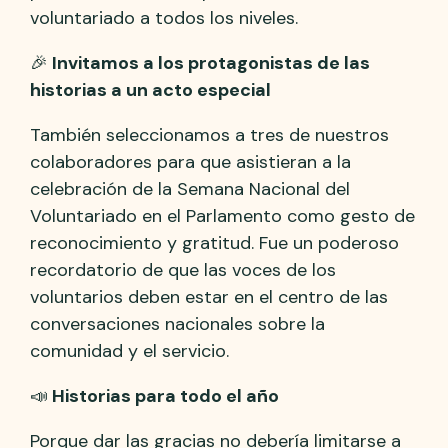
voluntariado a todos los niveles.
🎉
Invitamos a los protagonistas de las
historias a un acto especial
También seleccionamos a tres de nuestros
colaboradores para que asistieran a la
celebración de la Semana Nacional del
Voluntariado en el Parlamento como gesto de
reconocimiento y gratitud. Fue un poderoso
recordatorio de que las voces de los
voluntarios deben estar en el centro de las
conversaciones nacionales sobre la
comunidad y el servicio.
📣
Historias para todo el año
Porque dar las gracias no debería limitarse a