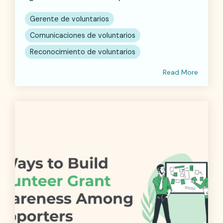
Gerente de voluntarios
Comunicaciones de voluntarios
Reconocimiento de voluntarios
Read More