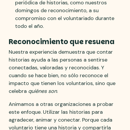
periódica de historias, como nuestros
domingos de reconocimiento, a su
compromiso con el voluntariado durante
todo el año.
Reconocimiento que resuena
Nuestra experiencia demuestra que contar
historias ayuda a las personas a sentirse
conectadas, valoradas y reconocidas. Y
cuando se hace bien, no sólo reconoce el
impacto que tienen los voluntarios, sino que
celebra
quiénes son
.
Animamos a otras organizaciones a probar
este enfoque. Utilizar las historias para
agradecer, animar y conectar. Porque cada
voluntario tiene una historia y compartirla