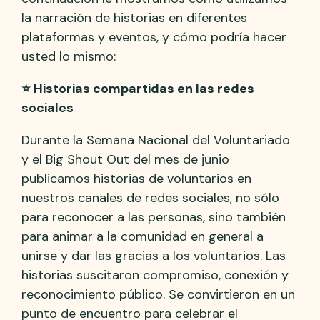
la narración de historias en diferentes
plataformas y eventos, y cómo podría hacer
usted lo mismo:
⭐ Historias compartidas en las redes
sociales
Durante la Semana Nacional del Voluntariado
y el Big Shout Out del mes de junio
publicamos historias de voluntarios en
nuestros canales de redes sociales, no sólo
para reconocer a las personas, sino también
para animar a la comunidad en general a
unirse y dar las gracias a los voluntarios. Las
historias suscitaron compromiso, conexión y
reconocimiento público. Se convirtieron en un
punto de encuentro para celebrar el