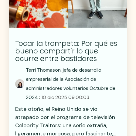
Tocar la trompeta: Por qué es
bueno compartir lo que
ocurre entre bastidores
Terri Thomason, jefa de desarrollo
empresarial de la Asociación de
administradores voluntarios Octubre de
2024
:
10 dic 2025 09:00:03
Este otoño, el Reino Unido se vio
atrapado por el programa de televisión
Celebrity Traitors: una serie extraña,
ligeramente morbosa, pero fascinante,...