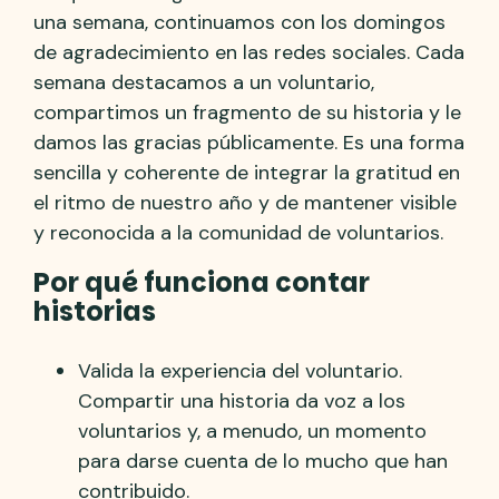
una semana, continuamos con los domingos
de agradecimiento en las redes sociales. Cada
semana destacamos a un voluntario,
compartimos un fragmento de su historia y le
damos las gracias públicamente. Es una forma
sencilla y coherente de integrar la gratitud en
el ritmo de nuestro año y de mantener visible
y reconocida a la comunidad de voluntarios.
Por qué funciona contar
historias
Valida la experiencia del voluntario.
Compartir una historia da voz a los
voluntarios y, a menudo, un momento
para darse cuenta de lo mucho que han
contribuido.