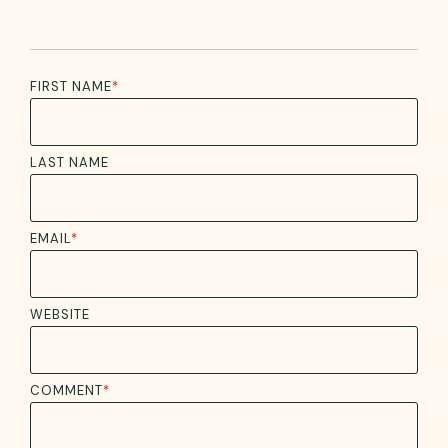
FIRST NAME
*
LAST NAME
EMAIL
*
WEBSITE
COMMENT
*