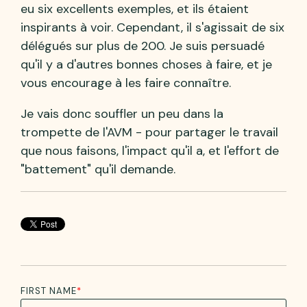
eu six excellents exemples, et ils étaient
inspirants à voir. Cependant, il s'agissait de six
délégués sur plus de 200. Je suis persuadé
qu'il y a d'autres bonnes choses à faire, et je
vous encourage à les faire connaître.
Je vais donc souffler un peu dans la
trompette de l'AVM - pour partager le travail
que nous faisons, l'impact qu'il a, et l'effort de
"battement" qu'il demande.
FIRST NAME
*