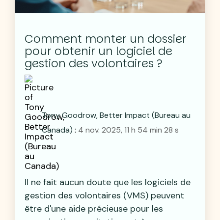
Comment monter un dossier
pour obtenir un logiciel de
gestion des volontaires ?
Tony Goodrow, Better Impact (Bureau au
Canada)
:
4 nov. 2025, 11 h 54 min 28 s
Il ne fait aucun doute que les logiciels de
gestion des volontaires (VMS) peuvent
être d'une aide précieuse pour les