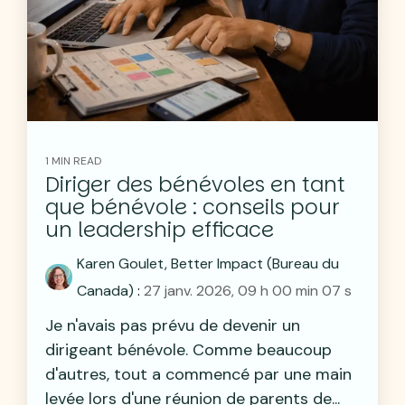
1 MIN READ
Diriger des bénévoles en tant
que bénévole : conseils pour
un leadership efficace
Karen Goulet, Better Impact (Bureau du
Canada)
:
27 janv. 2026, 09 h 00 min 07 s
Je n'avais pas prévu de devenir un
dirigeant bénévole. Comme beaucoup
d'autres, tout a commencé par une main
levée lors d'une réunion de parents de...