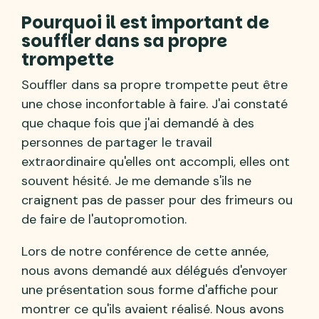
Pourquoi il est important de
souffler dans sa propre
trompette
Souffler dans sa propre trompette peut être
une chose inconfortable à faire. J'ai constaté
que chaque fois que j'ai demandé à des
personnes de partager le travail
extraordinaire qu'elles ont accompli, elles ont
souvent hésité. Je me demande s'ils ne
craignent pas de passer pour des frimeurs ou
de faire de l'autopromotion.
Lors de notre conférence de cette année,
nous avons demandé aux délégués d'envoyer
une présentation sous forme d'affiche pour
montrer ce qu'ils avaient réalisé. Nous avons