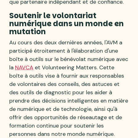
que partenaire indépendant et de confiance.
Soutenir le volontariat
numérique dans un monde en
mutation
Au cours des deux dernières années, l'AVM a
participé étroitement à l'élaboration d'une
boîte à outils sur le bénévolat numérique avec
la
NAVCA
et Volunteering Matters. Cette
boîte à outils vise à fournir aux responsables
de volontaires des conseils, des astuces et
des outils de diagnostic pour les aider à
prendre des décisions intelligentes en matière
de numérique et de technologie, ainsi qu'à
offrir des opportunités de réseautage et de
formation continue pour soutenir les
personnes dans notre monde numérique.