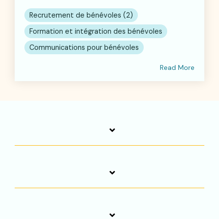
Recrutement de bénévoles (2)
Formation et intégration des bénévoles
Communications pour bénévoles
Read More