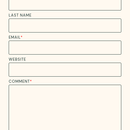
LAST NAME
EMAIL
*
WEBSITE
COMMENT
*