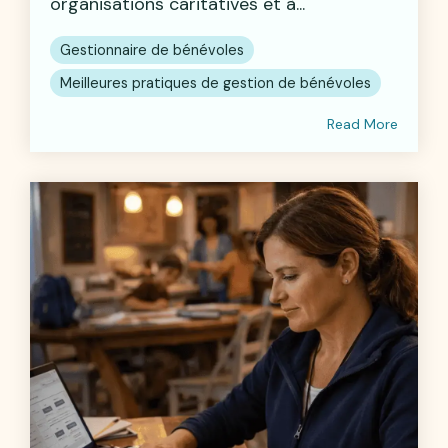
organisations caritatives et à...
Gestionnaire de bénévoles
Meilleures pratiques de gestion de bénévoles
Read More