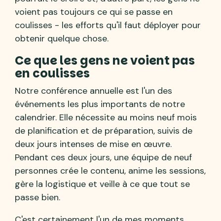
voient pas toujours ce qui se passe en
coulisses - les efforts qu'il faut déployer pour
obtenir quelque chose.
Ce que les gens ne voient pas
en coulisses
Notre conférence annuelle est l'un des
événements les plus importants de notre
calendrier. Elle nécessite au moins neuf mois
de planification et de préparation, suivis de
deux jours intenses de mise en œuvre.
Pendant ces deux jours, une équipe de neuf
personnes crée le contenu, anime les sessions,
gère la logistique et veille à ce que tout se
passe bien.
C'est certainement l'un de mes moments