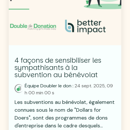
4 façons de sensibiliser les
sympathisants à la
subvention au bénévolat
Équipe Doubler le don
:
24 sept. 2025, 09
h 00 min 00 s
Les subventions au bénévolat, également
connues sous le nom de "Dollars for
Doers", sont des programmes de dons
d'entreprise dans le cadre desquels...