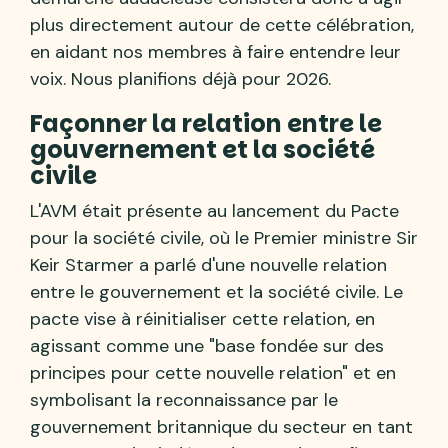
plus directement autour de cette célébration,
en aidant nos membres à faire entendre leur
voix. Nous planifions déjà pour 2026.
Façonner la relation entre le
gouvernement et la société
civile
L'AVM était présente au lancement du Pacte
pour la société civile, où le Premier ministre Sir
Keir Starmer a parlé d'une nouvelle relation
entre le gouvernement et la société civile. Le
pacte vise à réinitialiser cette relation, en
agissant comme une "base fondée sur des
principes pour cette nouvelle relation" et en
symbolisant la reconnaissance par le
gouvernement britannique du secteur en tant