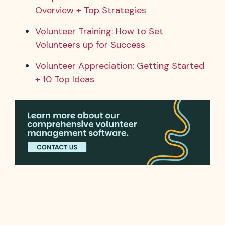
Overview + Top Strategies
Volunteer Training: How to Set
Volunteers up for Success
Volunteer Appreciation: Getting Started
+ 10 Top Ideas