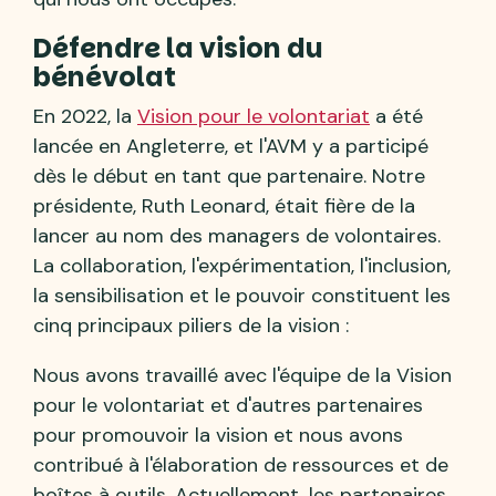
Défendre la vision du
bénévolat
En 2022, la
Vision pour le volontariat
a été
lancée en Angleterre, et l'AVM y a participé
dès le début en tant que partenaire. Notre
présidente, Ruth Leonard, était fière de la
lancer au nom des managers de volontaires.
La collaboration, l'expérimentation, l'inclusion,
la sensibilisation et le pouvoir constituent les
cinq principaux piliers de la vision :
Nous avons travaillé avec l'équipe de la Vision
pour le volontariat et d'autres partenaires
pour promouvoir la vision et nous avons
contribué à l'élaboration de ressources et de
boîtes à outils. Actuellement, les partenaires