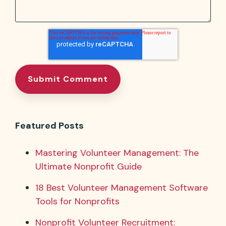
Featured Posts
Mastering Volunteer Management: The
Ultimate Nonprofit Guide
18 Best Volunteer Management Software
Tools for Nonprofits
Nonprofit Volunteer Recruitment: