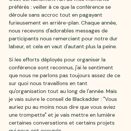
préférés : veiller à ce que la conférence se
déroule sans accroc tout en pagayant
furieusement en arrière-plan. Chaque année,
nous recevons d'adorables messages de
participants nous remerciant pour notre dur
labeur, et cela en vaut d'autant plus la peine.
Si les efforts déployés pour organiser la
conférence sont reconnus, j'ai le sentiment
que nous ne parlons pas toujours assez de ce
sur quoi nous travaillons en tant
qu'organisation tout au long de l'année. Mais
je vais suivre le conseil de Blackadder : "Vous
auriez pu au moins nous dire que vous aviez
une trompette" et je vais mettre en lumière
certaines conversations et certains projets
qui nous ont occupés.