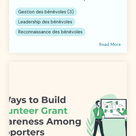
Gestion des bénévoles (3)
Leadership des bénévoles
Reconnaissance des bénévoles
Read More