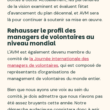
de la vision examinent et évaluent l'état
d'avancement du plan décennal, et AVM sera
là pour continuer à soutenir sa mise en œuvre.
Rehausser le profil des
managers de volontaires au
niveau mondial
L'AVM est également devenu membre du
comité de
la Journée internationale des
managers de volontaires
, qui est composé de
représentants d'organisations de
management de volontaires du monde entier.
Bien que nous ayons une voix au sein du
comité, je dois admettre que nous n'avons pas
été assez bruyants cette année. Notre
démarche audacieuse consistera donc à agir