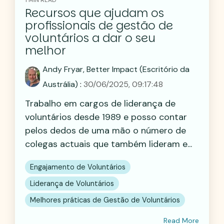
Recursos que ajudam os
profissionais de gestão de
voluntários a dar o seu
melhor
Andy Fryar, Better Impact (Escritório da
Austrália)
:
30/06/2025, 09:17:48
Trabalho em cargos de liderança de
voluntários desde 1989 e posso contar
pelos dedos de uma mão o número de
colegas actuais que também lideram e...
Engajamento de Voluntários
Liderança de Voluntários
Melhores práticas de Gestão de Voluntários
Read More