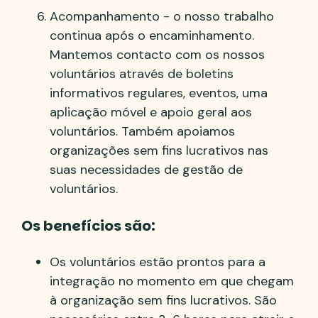
Acompanhamento - o nosso trabalho
continua após o encaminhamento.
Mantemos contacto com os nossos
voluntários através de boletins
informativos regulares, eventos, uma
aplicação móvel e apoio geral aos
voluntários. Também apoiamos
organizações sem fins lucrativos nas
suas necessidades de gestão de
voluntários.
Os benefícios são:
Os voluntários estão prontos para a
integração no momento em que chegam
à organização sem fins lucrativos. São