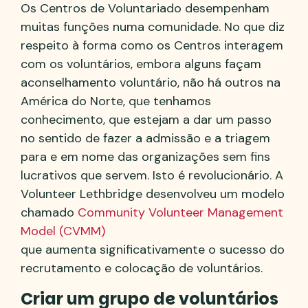
Os Centros de Voluntariado desempenham
muitas funções numa comunidade. No que diz
respeito à forma como os Centros interagem
com os voluntários, embora alguns façam
aconselhamento voluntário, não há outros na
América do Norte, que tenhamos
conhecimento, que estejam a dar um passo
no sentido de fazer a admissão e a triagem
para e em nome das organizações sem fins
lucrativos que servem. Isto é revolucionário. A
Volunteer Lethbridge desenvolveu um modelo
chamado
Community Volunteer Management
Model (CVMM)
que aumenta significativamente o sucesso do
recrutamento e colocação de voluntários.
Criar um grupo de voluntários