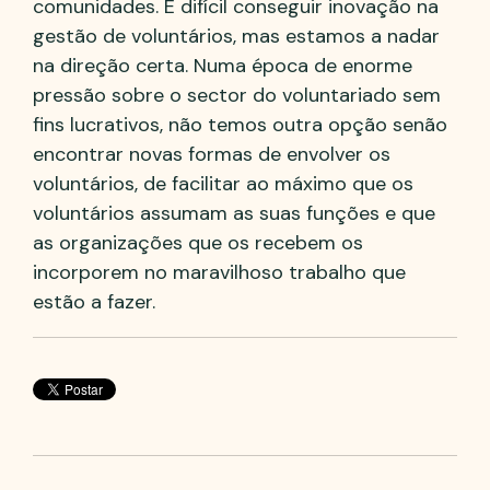
comunidades. É difícil conseguir inovação na
gestão de voluntários, mas estamos a nadar
na direção certa. Numa época de enorme
pressão sobre o sector do voluntariado sem
fins lucrativos, não temos outra opção senão
encontrar novas formas de envolver os
voluntários, de facilitar ao máximo que os
voluntários assumam as suas funções e que
as organizações que os recebem os
incorporem no maravilhoso trabalho que
estão a fazer.