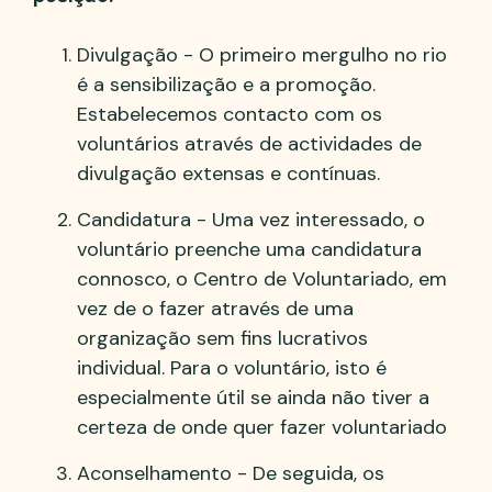
Divulgação - O primeiro mergulho no rio
é a sensibilização e a promoção.
Estabelecemos contacto com os
voluntários através de actividades de
divulgação extensas e contínuas.
Candidatura - Uma vez interessado, o
voluntário preenche uma candidatura
connosco, o Centro de Voluntariado, em
vez de o fazer através de uma
organização sem fins lucrativos
individual. Para o voluntário, isto é
especialmente útil se ainda não tiver a
certeza de onde quer fazer voluntariado
Aconselhamento - De seguida, os