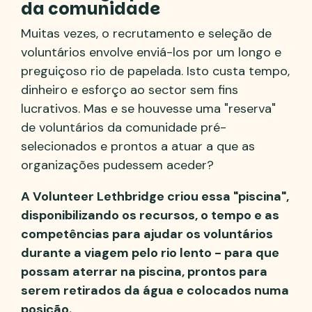
da comunidade
Muitas vezes, o recrutamento e seleção de
voluntários envolve enviá-los por um longo e
preguiçoso rio de papelada. Isto custa tempo,
dinheiro e esforço ao sector sem fins
lucrativos. Mas e se houvesse uma "reserva"
de voluntários da comunidade pré-
selecionados e prontos a atuar a que as
organizações pudessem aceder?
A Volunteer Lethbridge criou essa "piscina",
disponibilizando os recursos, o tempo e as
competências para ajudar os voluntários
durante a viagem pelo rio lento - para que
possam aterrar na piscina, prontos para
serem retirados da água e colocados numa
posição.