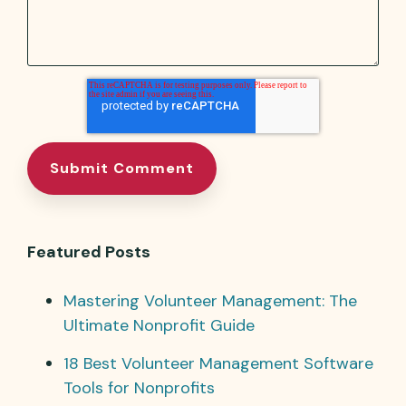
Featured Posts
Mastering Volunteer Management: The
Ultimate Nonprofit Guide
18 Best Volunteer Management Software
Tools for Nonprofits