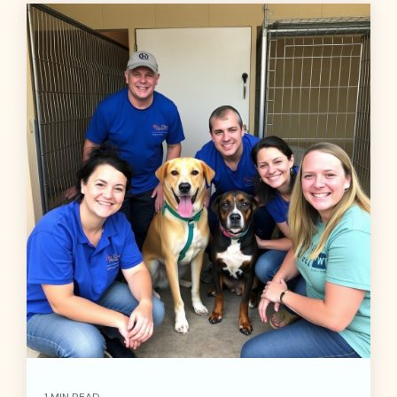
1 MIN READ