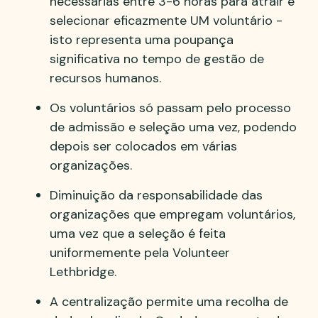
necessárias entre 3-6 horas para atrair e
selecionar eficazmente UM voluntário -
isto representa uma poupança
significativa no tempo de gestão de
recursos humanos.
Os voluntários só passam pelo processo
de admissão e seleção uma vez, podendo
depois ser colocados em várias
organizações.
Diminuição da responsabilidade das
organizações que empregam voluntários,
uma vez que a seleção é feita
uniformemente pela Volunteer
Lethbridge.
A centralização permite uma recolha de