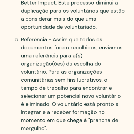
Better Impact. Este processo diminui a
duplicação para os voluntários que estão
a considerar mais do que uma
oportunidade de voluntariado.
Referência - Assim que todos os
documentos forem recolhidos, enviamos
uma referência para a(s)
organização(ões) da escolha do
voluntário. Para as organizações
comunitárias sem fins lucrativos, o
tempo de trabalho para encontrar e
selecionar um potencial novo voluntário
é eliminado. O voluntário está pronto a
integrar e a receber formação no
momento em que chega à "prancha de
mergulho".