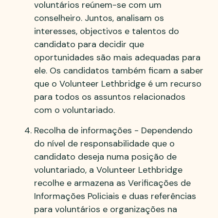
voluntários reúnem-se com um
conselheiro. Juntos, analisam os
interesses, objectivos e talentos do
candidato para decidir que
oportunidades são mais adequadas para
ele. Os candidatos também ficam a saber
que o Volunteer Lethbridge é um recurso
para todos os assuntos relacionados
com o voluntariado.
Recolha de informações - Dependendo
do nível de responsabilidade que o
candidato deseja numa posição de
voluntariado, a Volunteer Lethbridge
recolhe e armazena as Verificações de
Informações Policiais e duas referências
para voluntários e organizações na