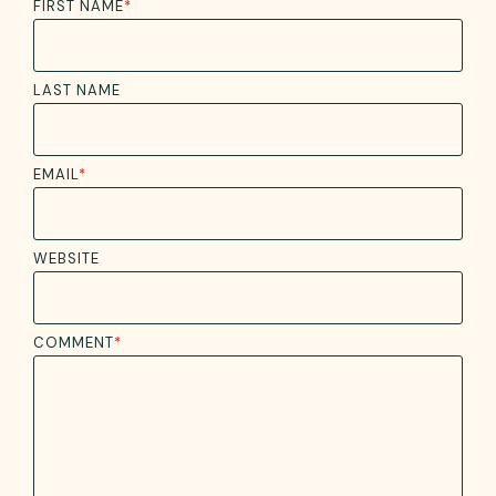
FIRST NAME
*
LAST NAME
EMAIL
*
WEBSITE
COMMENT
*