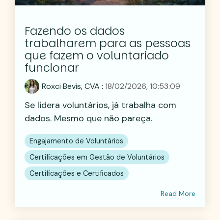
Fazendo os dados
trabalharem para as pessoas
que fazem o voluntariado
funcionar
Roxci Bevis, CVA
:
18/02/2026, 10:53:09
Se lidera voluntários, já trabalha com
dados. Mesmo que não pareça.
Engajamento de Voluntários
Certificações em Gestão de Voluntários
Certificações e Certificados
Read More