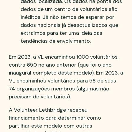
dados localizada. Os dados na ponta dos
dedos de um centro de voluntários são
inéditos. Já não temos de esperar por
dados nacionais já desactualizados que
extraímos para ter uma ideia das
tendências de envolvimento.
Em 2023, a VL encaminhou 1000 voluntários,
contra 650 no ano anterior (que foi o ano
inaugural completo deste modelo). Em 2023, a
VL encaminhou voluntários para 58 de suas
74 organizações membros (algumas não
precisam de voluntários).
A Volunteer Lethbridge recebeu
financiamento para determinar como
partilhar este modelo com outras