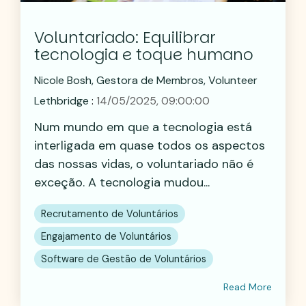
Voluntariado: Equilibrar
tecnologia e toque humano
Nicole Bosh, Gestora de Membros, Volunteer
Lethbridge
:
14/05/2025, 09:00:00
Num mundo em que a tecnologia está
interligada em quase todos os aspectos
das nossas vidas, o voluntariado não é
exceção. A tecnologia mudou...
Recrutamento de Voluntários
Engajamento de Voluntários
Software de Gestão de Voluntários
Read More