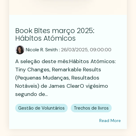
Book Bites março 2025:
Hábitos Atómicos
Nicole R. Smith
:
26/03/2025, 09:00:00
A seleção deste mês:Hábitos Atómicos:
Tiny Changes, Remarkable Results
(Pequenas Mudanças, Resultados
Notáveis) de James ClearO vigésimo
segundo de...
Gestão de Voluntários
Trechos de livros
Read More