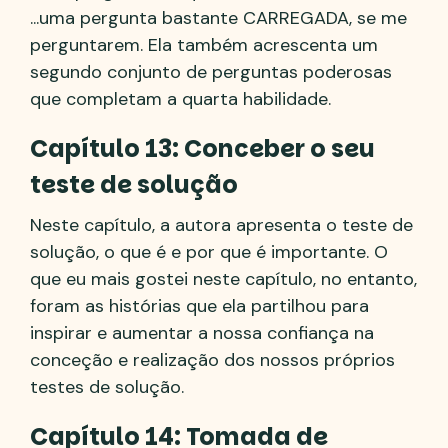
...uma pergunta bastante CARREGADA, se me
perguntarem. Ela também acrescenta um
segundo conjunto de perguntas poderosas
que completam a quarta habilidade.
Capítulo 13: Conceber o seu
teste de solução
Neste capítulo, a autora apresenta o teste de
solução, o que é e por que é importante. O
que eu mais gostei neste capítulo, no entanto,
foram as histórias que ela partilhou para
inspirar e aumentar a nossa confiança na
conceção e realização dos nossos próprios
testes de solução.
Capítulo 14: Tomada de