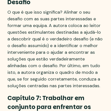
Desafio
O que é que isso significa? Alinhar o seu
desafio com as suas partes interessadas e
formar uma equipa. A autora coloca ao leitor
questões estimulantes destinadas a ajudá-lo
a descobrir qual é o verdadeiro desafio (e não
o desafio assumido) e a identificar o melhor
interveniente para o ajudar a encontrar as
soluções que estão verdadeiramente
alinhadas com o desafio. Por último, em tudo
isto, a autora organiza o quadro de modo a
que, se for seguido corretamente, conduza a
soluções centradas nas partes interessadas.
Capítulo 7: Trabalhar em
conjunto para enfrentar os