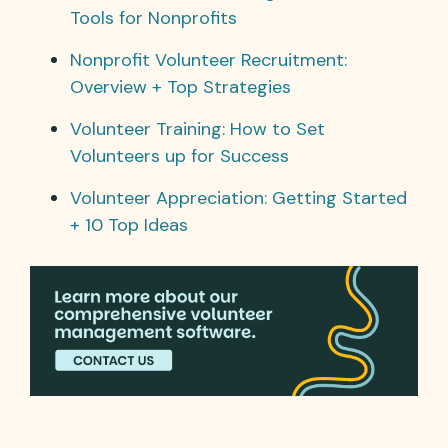
Tools for Nonprofits
Nonprofit Volunteer Recruitment:
Overview + Top Strategies
Volunteer Training: How to Set
Volunteers up for Success
Volunteer Appreciation: Getting Started
+ 10 Top Ideas