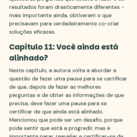
resultados foram drasticamente diferentes -
mais importante ainda, obtiveram o que
precisavam para verdadeiramente co-criar
soluções eficazes.
Capítulo 11: Você ainda está
alinhado?
Neste capítulo, a autora volta a abordar a
questão de fazer uma pausa para se certificar
de que, depois de fazer as melhores
perguntas e de obter as informações de que
precisa, deve fazer uma pausa para se
certificar de que ainda está alinhado.
Mencionou que pode ser um desafio, porque
pode sentir que está a progredir, mas é
importante parar, reavaliar e certificar-se de