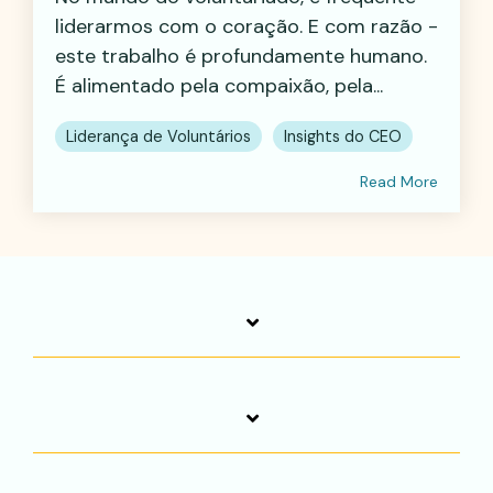
liderarmos com o coração. E com razão -
este trabalho é profundamente humano.
É alimentado pela compaixão, pela...
Liderança de Voluntários
Insights do CEO
Read More