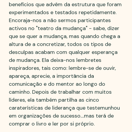
benefícios que advêm da estrutura que foram
experimentados e testados repetidamente.
Encoraja-nos a não sermos participantes
activos no "teatro da mudança" - sabe, dizer
que se quer a mudança, mas quando chega a
altura de a concretizar, todos os tipos de
desculpas acabam com qualquer esperança
de mudança. Ela deixa-nos lembretes
inspiradores, tais como: lembre-se de ouvir,
apareça, aprecie, a importância da
comunicação e do mentor ao longo do
caminho. Depois de trabalhar com muitos
líderes, ela também partilha as cinco
caraterísticas de liderança que testemunhou
em organizações de sucesso....mas terá de
comprar o livro e ler por si próprio.