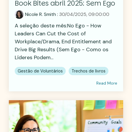
Book Bites abril 2025: Sem Ego
Nicole R. Smith
:
30/04/2025, 09:00:00
A seleção deste mês:No Ego - How
Leaders Can Cut the Cost of
Workplace/Drama, End Entitlement and
Drive Big Results (Sem Ego - Como os
Líderes Podem...
Gestão de Voluntários
Trechos de livros
Read More