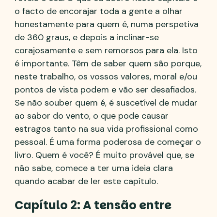
o facto de encorajar toda a gente a olhar
honestamente para quem é, numa perspetiva
de 360 graus, e depois a inclinar-se
corajosamente e sem remorsos para ela. Isto
é importante. Têm de saber quem são porque,
neste trabalho, os vossos valores, moral e/ou
pontos de vista podem e vão ser desafiados.
Se não souber quem é, é suscetível de mudar
ao sabor do vento, o que pode causar
estragos tanto na sua vida profissional como
pessoal. É uma forma poderosa de começar o
livro. Quem é você? É muito provável que, se
não sabe, comece a ter uma ideia clara
quando acabar de ler este capítulo.
Capítulo 2: A tensão entre