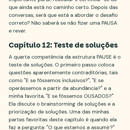
que ainda está no caminho certo. Depois das
conversas, será que está a abordar o desafio
correto? Não saberá se não fizer uma PAUSA
e rever.
Capítulo 12: Teste de soluções
A quarta competência da estrutura PAUSE é o
teste de soluções. O primeiro passo coloca
questões aparentemente contraditórias, tais
como "E se fôssemos inclusivos?", "E se
operássemos a partir da abundância?" e a
minha favorita, "E se fôssemos OUSADOS?"
Ela discute o brainstorming de soluções e a
priorização de soluções. Uma das minhas
partes favoritas deste capítulo é quando ela
faz a pergunta: "O que estamos a assumir?"