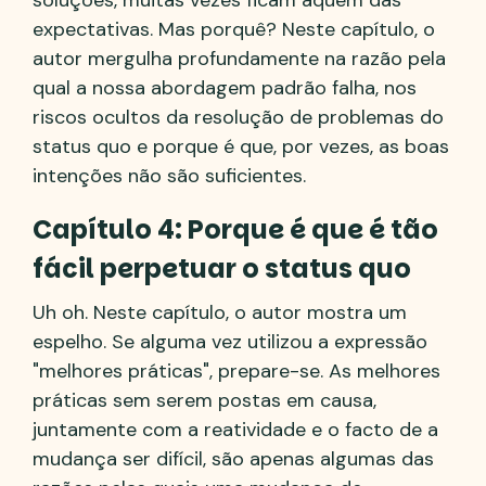
soluções, muitas vezes ficam aquém das
expectativas. Mas porquê? Neste capítulo, o
autor mergulha profundamente na razão pela
qual a nossa abordagem padrão falha, nos
riscos ocultos da resolução de problemas do
status quo e porque é que, por vezes, as boas
intenções não são suficientes.
Capítulo 4: Porque é que é tão
fácil perpetuar o status quo
Uh oh. Neste capítulo, o autor mostra um
espelho. Se alguma vez utilizou a expressão
"melhores práticas", prepare-se. As melhores
práticas sem serem postas em causa,
juntamente com a reatividade e o facto de a
mudança ser difícil, são apenas algumas das