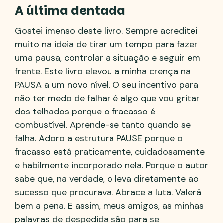
A última dentada
Gostei imenso deste livro. Sempre acreditei
muito na ideia de tirar um tempo para fazer
uma pausa, controlar a situação e seguir em
frente. Este livro elevou a minha crença na
PAUSA a um novo nível. O seu incentivo para
não ter medo de falhar é algo que vou gritar
dos telhados porque o fracasso é
combustível. Aprende-se tanto quando se
falha. Adoro a estrutura PAUSE porque o
fracasso está praticamente, cuidadosamente
e habilmente incorporado nela. Porque o autor
sabe que, na verdade, o leva diretamente ao
sucesso que procurava. Abrace a luta. Valerá
bem a pena. E assim, meus amigos, as minhas
palavras de despedida são para se