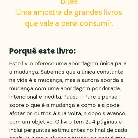
Bites
Uma amostra de grandes livros
que vale a pena consumir.
Porquê este livro:
Este livro oferece uma abordagem única para
a mudança. Sabemos que a única constante
na vida é a mudança, mas a autora aborda a
mudança com uma abordagem ponderada,
intencional e inédita: Pausa - Pare e pense
sobre o que é a mudança e como ela pode
afetar os outros à sua volta, e depois avance
com um objetivo. O livro tem 254 páginas e
inclui perguntas estimulantes no final de cada