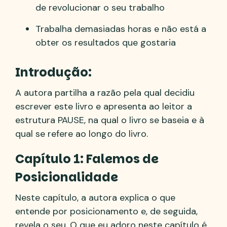
de revolucionar o seu trabalho
Trabalha demasiadas horas e não está a
obter os resultados que gostaria
Introdução:
A autora partilha a razão pela qual decidiu
escrever este livro e apresenta ao leitor a
estrutura PAUSE, na qual o livro se baseia e à
qual se refere ao longo do livro.
Capítulo 1: Falemos de
Posicionalidade
Neste capítulo, a autora explica o que
entende por posicionamento e, de seguida,
revela o seu. O que eu adoro neste capítulo é