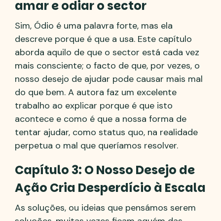
amar e odiar o sector
Sim, Ódio é uma palavra forte, mas ela
descreve porque é que a usa. Este capítulo
aborda aquilo de que o sector está cada vez
mais consciente; o facto de que, por vezes, o
nosso desejo de ajudar pode causar mais mal
do que bem. A autora faz um excelente
trabalho ao explicar porque é que isto
acontece e como é que a nossa forma de
tentar ajudar, como status quo, na realidade
perpetua o mal que queríamos resolver.
Capítulo 3: O Nosso Desejo de
Ação Cria Desperdício à Escala
As soluções, ou ideias que pensámos serem