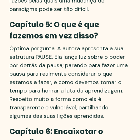
razões pelas quais uma mudança de
paradigma pode ser tão difícil.
Capítulo 5: O que é que
fazemos em vez disso?
Óptima pergunta. A autora apresenta a sua
estrutura PAUSE. Ela lança luz sobre o poder
por detrás da pausa; parando para fazer uma
pausa para realmente considerar o que
estamos a fazer, e como devemos tomar o
tempo para honrar a luta da aprendizagem.
Respeito muito a forma como ela é
transparente e vulnerável, partilhando
algumas das suas lições aprendidas.
Capítulo 6: Encaixotar o