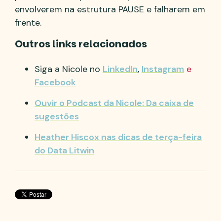
envolverem na estrutura PAUSE e falharem em
frente.
Outros links relacionados
Siga a Nicole no
LinkedIn
,
Instagram
e
Facebook
Ouvir o Podcast da Nicole: Da caixa de
sugestões
Heather Hiscox nas dicas de terça-feira
do Data Litwin