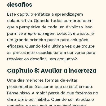
desafios
Este capítulo enfatiza a aprendizagem
colaborativa. Quando todos compreendem
que a perspetiva de cada um é valiosa, isso
permite a aprendizagem colectiva; e isso... é
um grande primeiro passo para soluções
eficazes. Quando foi a última vez que trouxe
as partes interessadas para a conversa para
resolver os desafios... em conjunto?
Capítulo 8: Avaliar a incerteza
Uma das melhores formas de evitar
preconceitos é assumir que se está errado.
Pense nisso. A maior parte do que fazemos no
dia a dia é por hábito. Quando se introduz o
conceito de assumir que se está errado,