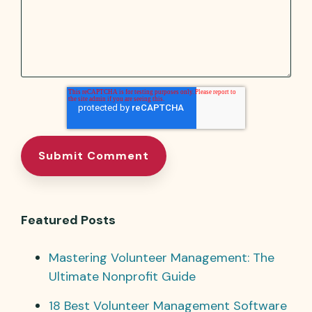
Featured Posts
Mastering Volunteer Management: The
Ultimate Nonprofit Guide
18 Best Volunteer Management Software