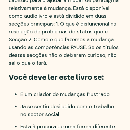
capítulo para o ajudar a mudar de paradigma
relativamente à mudança. Está disponível
como audiolivro e está dividido em duas
secções principais: 1. O que é disfuncional na
resolução de problemas do status quo e
Secção 2. Como é que fazemos a mudança
usando as competências PAUSE. Se os títulos
destas secções não o deixarem curioso, não
sei o que o fará.
Você deve ler este livro se:
É um criador de mudanças frustrado
Já se sentiu desiludido com o trabalho
no sector social
Está à procura de uma forma diferente