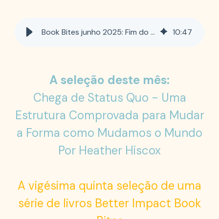
Book Bites junho 2025: Fim do status quo
10
:
47
A seleção deste mês:
Chega de Status Quo - Uma
Estrutura Comprovada para Mudar
a Forma como Mudamos o Mundo
Por Heather Hiscox
A vigésima quinta seleção de uma
série de livros Better Impact Book