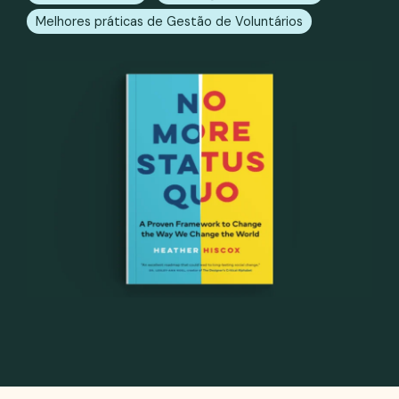
Melhores práticas de Gestão de Voluntários