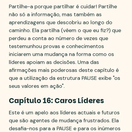
Partilhe-a porque partilhar é cuidar! Partilhe
não só a informação, mas também as
aprendizagens que descobriu ao longo do
caminho. Ela partilha (vêem o que eu fiz?) que
perdeu a conta ao número de vezes que
testemunhou provas e conhecimentos
iniciarem uma mudança na forma como os
líderes apoiam as decisões. Uma das
afirmações mais poderosas deste capítulo é
que a utilização da estrutura PAUSE exibe "os
seus valores em ação".
Capítulo 16: Caros Líderes
Este é um apelo aos líderes actuais e futuros
que são agentes de mudança frustrados. Ela
desafia-nos para a PAUSE e para os inúmeros