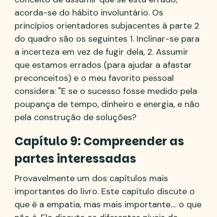
acorda-se do hábito involuntário. Os
princípios orientadores subjacentes à parte 2
do quadro são os seguintes 1. Inclinar-se para
a incerteza em vez de fugir dela, 2. Assumir
que estamos errados (para ajudar a afastar
preconceitos) e o meu favorito pessoal
considera: "E se o sucesso fosse medido pela
poupança de tempo, dinheiro e energia, e não
pela construção de soluções?
Capítulo 9: Compreender as
partes interessadas
Provavelmente um dos capítulos mais
importantes do livro. Este capítulo discute o
que é a empatia, mas mais importante.... o que