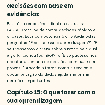
decisões com base em
evidências
Esta é a competência final da estrutura
PAUSE. Trata-se de tomar decisões rápidas e
eficazes. Esta competência é orientada pelas
perguntas: "E se sucesso = aprendizagem?", "E
se tivéssemos clareza sobre a razão pela qual
algo funcionou (ou não)?" e "E se pudéssemos
orientar a tomada de decisões com base em
provas?". Aborda a forma como a recolha e
documentação de dados ajuda a informar
decisões importantes.
Capítulo 15: O que fazer com a
sua aprendizagem