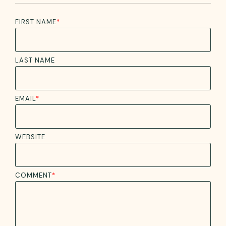
FIRST NAME
*
LAST NAME
EMAIL
*
WEBSITE
COMMENT
*