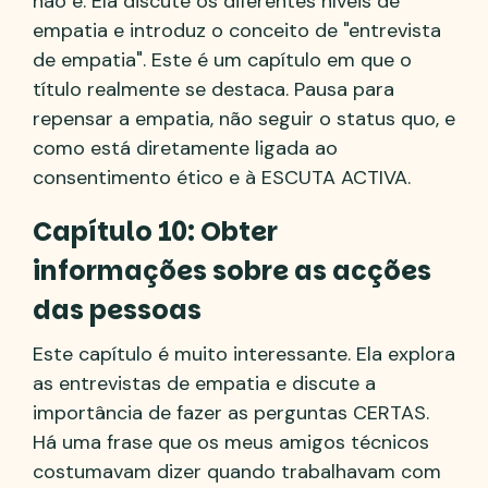
não é. Ela discute os diferentes níveis de
empatia e introduz o conceito de "entrevista
de empatia". Este é um capítulo em que o
título realmente se destaca. Pausa para
repensar a empatia, não seguir o status quo, e
como está diretamente ligada ao
consentimento ético e à ESCUTA ACTIVA.
Capítulo 10: Obter
informações sobre as acções
das pessoas
Este capítulo é muito interessante. Ela explora
as entrevistas de empatia e discute a
importância de fazer as perguntas CERTAS.
Há uma frase que os meus amigos técnicos
costumavam dizer quando trabalhavam com