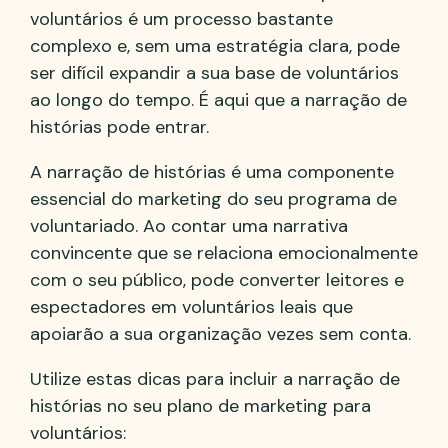
voluntários é um processo bastante
complexo e, sem uma estratégia clara, pode
ser difícil expandir a sua base de voluntários
ao longo do tempo. É aqui que a narração de
histórias pode entrar.
A narração de histórias é uma componente
essencial do marketing do seu programa de
voluntariado. Ao contar uma narrativa
convincente que se relaciona emocionalmente
com o seu público, pode converter leitores e
espectadores em voluntários leais que
apoiarão a sua organização vezes sem conta.
Utilize estas dicas para incluir a narração de
histórias no seu plano de marketing para
voluntários: