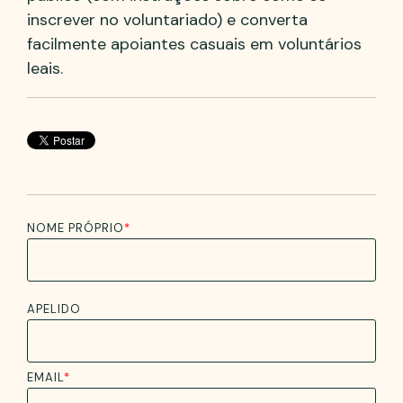
inscrever no voluntariado) e converta
facilmente apoiantes casuais em voluntários
leais.
NOME PRÓPRIO
*
APELIDO
EMAIL
*