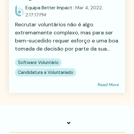
Equipa Better Impact
:
Mar 4, 2022,
2:17:17 PM
Recrutar voluntários não é algo
extremamente complexo, mas para ser
bem-sucedido requer esforço e uma boa
tomada de decisão por parte da sua...
Software Voluntário
Candidatura a Voluntariado
Read More