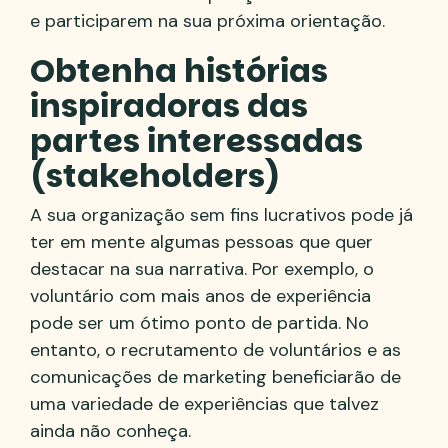
e participarem na sua próxima orientação.
Obtenha histórias
inspiradoras das
partes interessadas
(stakeholders)
A sua organização sem fins lucrativos pode já
ter em mente algumas pessoas que quer
destacar na sua narrativa. Por exemplo, o
voluntário com mais anos de experiência
pode ser um ótimo ponto de partida. No
entanto, o recrutamento de voluntários e as
comunicações de marketing beneficiarão de
uma variedade de experiências que talvez
ainda não conheça.