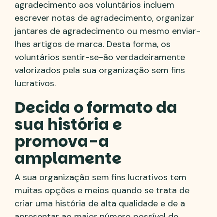
agradecimento aos voluntários incluem
escrever notas de agradecimento, organizar
jantares de agradecimento ou mesmo enviar-
lhes artigos de marca. Desta forma, os
voluntários sentir-se-ão verdadeiramente
valorizados pela sua organização sem fins
lucrativos.
Decida o formato da
sua história e
promova-a
amplamente
A sua organização sem fins lucrativos tem
muitas opções e meios quando se trata de
criar uma história de alta qualidade e de a
apresentar ao maior número possível de