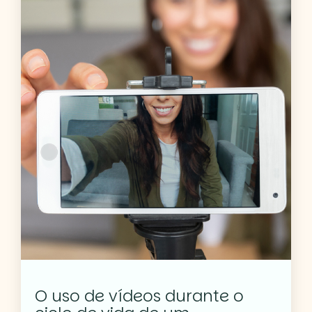
O uso de vídeos durante o