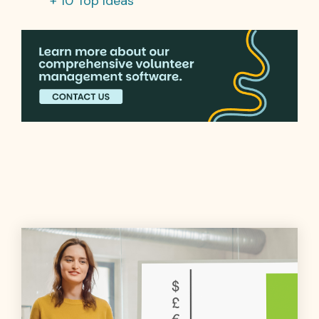
+ 10 Top Ideas