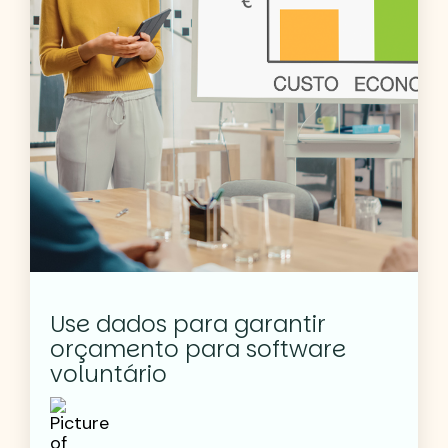
Use dados para garantir
orçamento para software
voluntário