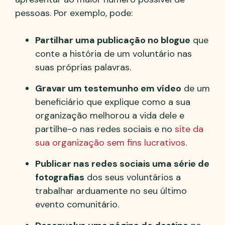
pessoas. Por exemplo, pode:
Partilhar uma publicação no blogue
que
conte a história de um voluntário nas
suas próprias palavras.
Gravar um testemunho em vídeo
de um
beneficiário que explique como a sua
organização melhorou a vida dele e
partilhe-o nas redes sociais e no
site da
sua organização sem fins lucrativos
.
Publicar nas redes sociais uma série de
fotografias
dos seus voluntários a
trabalhar arduamente no seu último
evento comunitário.