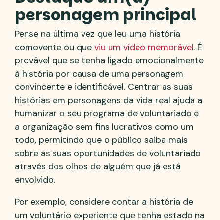
personagem principal
Pense na última vez que leu uma história
comovente ou que
viu um vídeo memorável
. É
provável que se tenha ligado emocionalmente
à história por causa de uma personagem
convincente e identificável. Centrar as suas
histórias em personagens da vida real ajuda a
humanizar o seu programa de voluntariado e
a organização sem fins lucrativos como um
todo, permitindo que o público saiba mais
sobre as suas oportunidades de voluntariado
através dos olhos de alguém que já está
envolvido.
Por exemplo, considere contar a história de
um voluntário experiente que tenha estado na