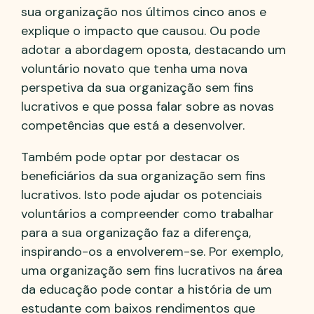
sua organização nos últimos cinco anos e
explique o impacto que causou. Ou pode
adotar a abordagem oposta, destacando um
voluntário novato que tenha uma nova
perspetiva da sua organização sem fins
lucrativos e que possa falar sobre as novas
competências que está a desenvolver.
Também pode optar por destacar os
beneficiários da sua organização sem fins
lucrativos. Isto pode ajudar os potenciais
voluntários a compreender como trabalhar
para a sua organização faz a diferença,
inspirando-os a envolverem-se. Por exemplo,
uma organização sem fins lucrativos na área
da educação pode contar a história de um
estudante com baixos rendimentos que