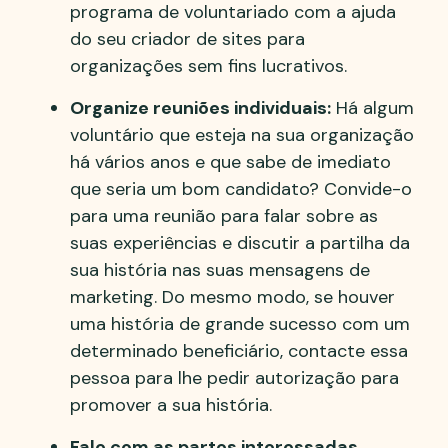
programa de voluntariado com a ajuda
do seu criador de sites para
organizações sem fins lucrativos.
Organize reuniões individuais:
Há algum
voluntário que esteja na sua organização
há vários anos e que sabe de imediato
que seria um bom candidato? Convide-o
para uma reunião para falar sobre as
suas experiências e discutir a partilha da
sua história nas suas mensagens de
marketing. Do mesmo modo, se houver
uma história de grande sucesso com um
determinado beneficiário, contacte essa
pessoa para lhe pedir autorização para
promover a sua história.
Fale com as partes interessadas