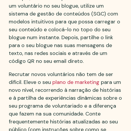
um voluntário no seu blogue, utilize um
sistema de gestão de conteúdos (SGC) com
modelos intuitivos para que possa carregar o
seu conteúdo e colocá-lo no topo do seu
blogue num instante. Depois, partilhe o link
para o seu blogue nas suas mensagens de
texto, nas redes sociais e através de um
código QR no seu email direto.
Recrutar novos voluntários não tem de ser
difícil. Eleve o seu
plano de marketing
para um
novo nível, recorrendo à narração de histórias
e à partilha de experiências dinâmicas sobre o
seu programa de voluntariado e a diferença
que fazem na sua comunidade. Conte
frequentemente histórias atualizadas ao seu
público (com instruções sobre como se