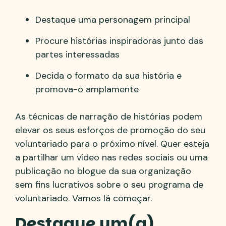
Destaque uma personagem principal
Procure histórias inspiradoras junto das
partes interessadas
Decida o formato da sua história e
promova-o amplamente
As técnicas de narração de histórias podem
elevar os seus esforços de promoção do seu
voluntariado para o próximo nível. Quer esteja
a partilhar um vídeo nas redes sociais ou uma
publicação no blogue da sua organização
sem fins lucrativos sobre o seu programa de
voluntariado. Vamos lá começar.
Destaque um(a)