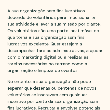
A sua organização sem fins lucrativos
depende de voluntários para impulsionar a
sua atividade e levar a sua missão por diante.
Os voluntários são uma parte inestimável do
que torna a sua organização sem fins
lucrativos excelente. Quer estejam a
desempenhar tarefas administrativas, a ajudar
com o marketing digital ou a realizar as
tarefas necessárias no terreno como a
organização e limpeza de eventos.
No entanto, a sua organização não pode
esperar que dezenas ou centenas de novos
voluntários se inscrevam sem qualquer
incentivo por parte da sua organização sem
fins lucrativos. Recrutar e envolver potenciais