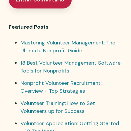
Featured Posts
Mastering Volunteer Management: The
Ultimate Nonprofit Guide
18 Best Volunteer Management Software
Tools for Nonprofits
Nonprofit Volunteer Recruitment:
Overview + Top Strategies
Volunteer Training: How to Set
Volunteers up for Success
Volunteer Appreciation: Getting Started