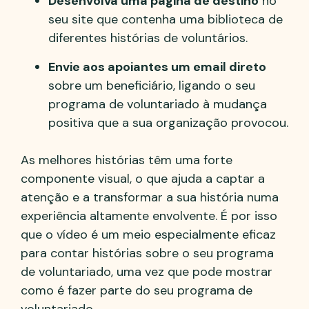
Desenvolva uma página de destino
no
seu site que contenha uma biblioteca de
diferentes histórias de voluntários.
Envie aos apoiantes um email direto
sobre um beneficiário, ligando o seu
programa de voluntariado à mudança
positiva que a sua organização provocou.
As melhores histórias têm uma forte
componente visual, o que ajuda a captar a
atenção e a transformar a sua história numa
experiência altamente envolvente. É por isso
que o vídeo é um meio especialmente eficaz
para contar histórias sobre o seu programa
de voluntariado, uma vez que pode mostrar
como é fazer parte do seu programa de
voluntariado.