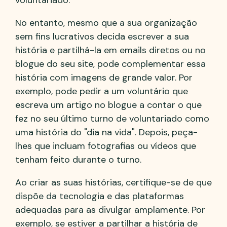
No entanto, mesmo que a sua organização
sem fins lucrativos decida escrever a sua
história e partilhá-la em emails diretos ou no
blogue do seu site, pode complementar essa
história com imagens de grande valor. Por
exemplo, pode pedir a um voluntário que
escreva um artigo no blogue a contar o que
fez no seu último turno de voluntariado como
uma história do "dia na vida". Depois, peça-
lhes que incluam fotografias ou vídeos que
tenham feito durante o turno.
Ao criar as suas histórias, certifique-se de que
dispõe da tecnologia e das plataformas
adequadas para as divulgar amplamente. Por
exemplo, se estiver a partilhar a história de