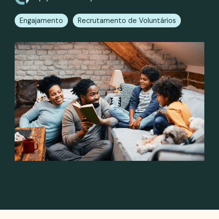
Engajamento
Recrutamento de Voluntários