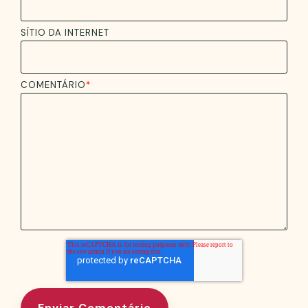
SÍTIO DA INTERNET
COMENTÁRIO
*