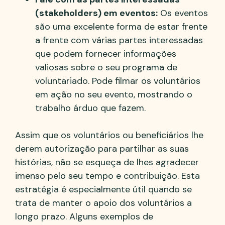
(stakeholders) em eventos:
Os eventos
são uma excelente forma de estar frente
a frente com várias partes interessadas
que podem fornecer informações
valiosas sobre o seu programa de
voluntariado. Pode filmar os voluntários
em ação no seu evento, mostrando o
trabalho árduo que fazem.
Assim que os voluntários ou beneficiários lhe
derem autorização para partilhar as suas
histórias, não se esqueça de lhes agradecer
imenso pelo seu tempo e contribuição. Esta
estratégia é especialmente útil quando se
trata de manter o apoio dos voluntários a
longo prazo. Alguns exemplos de