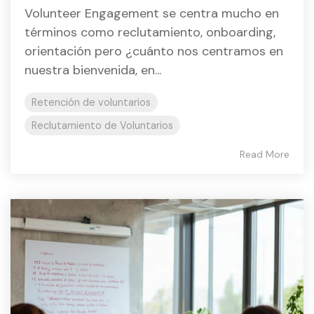
Volunteer Engagement se centra mucho en
términos como reclutamiento, onboarding,
orientación pero ¿cuánto nos centramos en
nuestra bienvenida, en...
Retención de voluntarios
Reclutamiento de Voluntarios
Read More