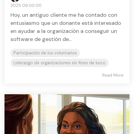
2025 09:00:00
Hoy, un antiguo cliente me ha contado con
entusiasmo que un donante está interesado
en ayudar a la organización a conseguir un
software de gestión de...
Participación de los voluntarios
Liderazgo de organizaciones sin fines de lucro
Read More