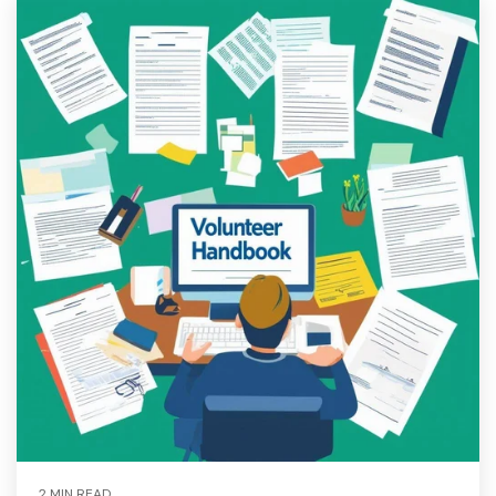
2 MIN READ