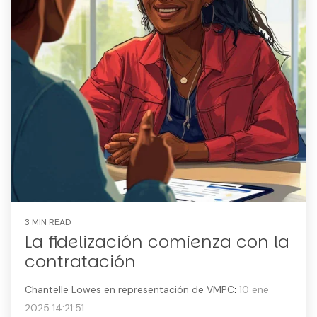
3 MIN READ
La fidelización comienza con la
contratación
Chantelle Lowes en representación de VMPC
:
10 ene
2025 14:21:51