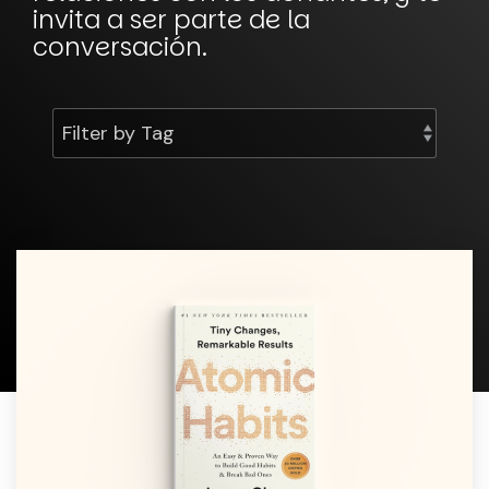
invita a ser parte de la
conversación.
Filter by Tag