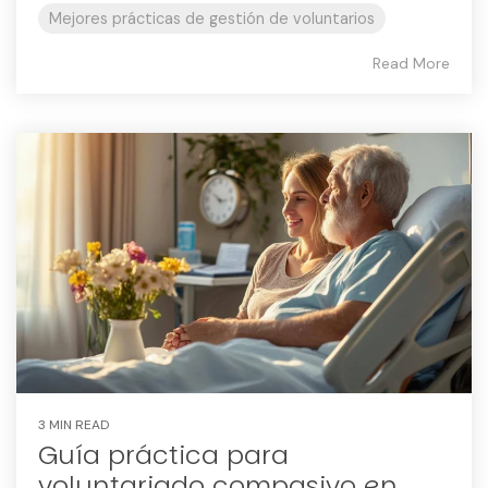
Mejores prácticas de gestión de voluntarios
Read More
3 MIN READ
Guía práctica para
voluntariado compasivo en