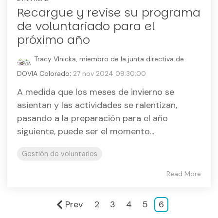
Recargue y revise su programa
de voluntariado para el
próximo año
Tracy Vlnicka, miembro de la junta directiva de
DOVIA Colorado
:
27 nov 2024 09:30:00
A medida que los meses de invierno se
asientan y las actividades se ralentizan,
pasando a la preparación para el año
siguiente, puede ser el momento...
Gestión de voluntarios
Read More
Prev
2
3
4
5
6