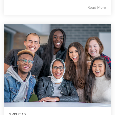
Read More
3 MIN READ