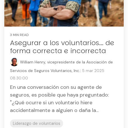
3 MIN READ
Asegurar a los voluntarios... de
forma correcta e incorrecta
William Henry, vicepresidente de la Asociación de
Servicios de Seguros Voluntarios, Inc.
:
5 mar 2025
08:30:00
En una conversación con su agente de
seguros, es posible que haya preguntado:
"¿Qué ocurre si un voluntario hiere
accidentalmente a alguien o daña la...
Liderazgo de voluntarios