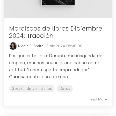
Mordiscos de libros Diciembre
2024: Tracción
Nicole R. Smith
:
18 dic 2024 08:30:00
Por qué este libro: Durante mi búsqueda de
empleo, muchos anuncios indicaban como
aptitud "tener espíritu emprendedor".
Curiosamente, durante una...
Gestión de voluntarios
Datos
Read More