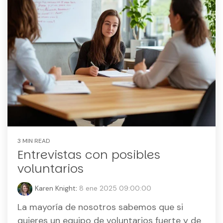
3 MIN READ
Entrevistas con posibles
voluntarios
Karen Knight
:
8 ene 2025 09:00:00
La mayoría de nosotros sabemos que si
quieres un equipo de voluntarios fuerte y de