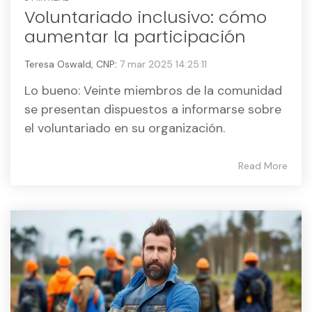
Voluntariado inclusivo: cómo
aumentar la participación
Teresa Oswald, CNP
:
7 mar 2025 14:25:11
Lo bueno: Veinte miembros de la comunidad
se presentan dispuestos a informarse sobre
el voluntariado en su organización.
Read More