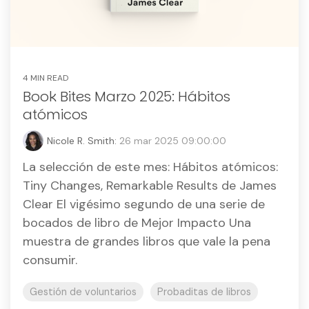
4 MIN READ
Book Bites Marzo 2025: Hábitos
atómicos
Nicole R. Smith:
26 mar 2025 09:00:00
La selección de este mes: Hábitos atómicos:
Tiny Changes, Remarkable Results de James
Clear El vigésimo segundo de una serie de
bocados de libro de Mejor Impacto Una
muestra de grandes libros que vale la pena
consumir.
Gestión de voluntarios
Probaditas de libros