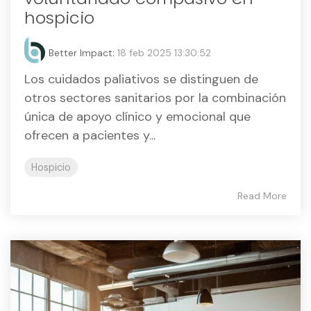
hospicio
Better Impact
:
18 feb 2025 13:30:52
Los cuidados paliativos se distinguen de
otros sectores sanitarios por la combinación
única de apoyo clínico y emocional que
ofrecen a pacientes y...
Hospicio
Read More