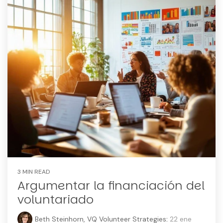
3 MIN READ
Argumentar la financiación del
voluntariado
Beth Steinhorn, VQ Volunteer Strategies
:
22 ene