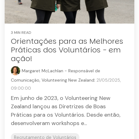
3 MIN READ
Orientações para as Melhores
Práticas dos Voluntários - em
ação!
Margaret McLachlan - Responsável de
Comunicação, Volunteering New Zealand
:
21/05/2025,
09:00:00
Em junho de 2023, o Volunteering New
Zealand lançou as Diretrizes de Boas
Práticas para os Voluntários. Desde então,
desenvolveram workshops e...
Recrutamento de Voluntários