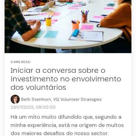
3 MIN READ
Iniciar a conversa sobre o
investimento no envolvimento
dos voluntários
Beth Steinhorn, VQ Volunteer Strategies
:
23/07/2025, 09:00:00
Há um mito muito difundido que, segundo a
minha experiência, está na origem de muitos
dos maiores desafios do nosso sector.