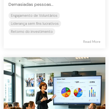
Demasiadas pessoas...
Engajamento de Voluntários
Liderança sem fins lucrativos
Retorno do investimento
Read More