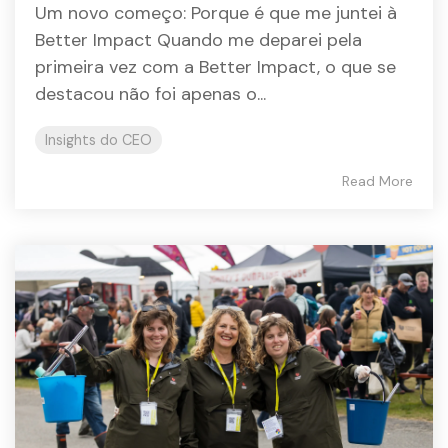
Um novo começo: Porque é que me juntei à
Better Impact Quando me deparei pela
primeira vez com a Better Impact, o que se
destacou não foi apenas o...
Insights do CEO
Read More