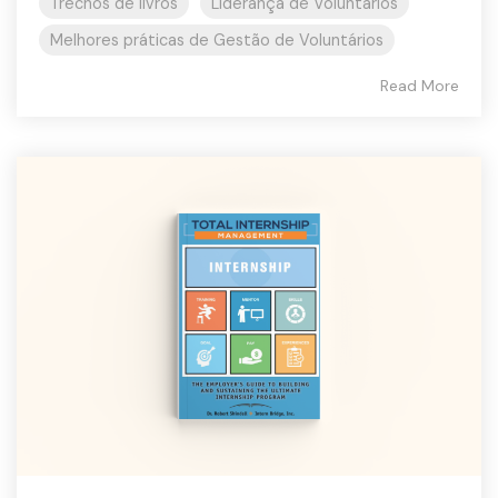
Trechos de livros
Liderança de Voluntários
Melhores práticas de Gestão de Voluntários
Read More