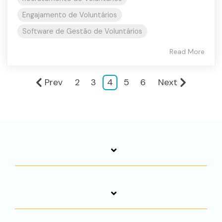
Engajamento de Voluntários
Software de Gestão de Voluntários
Read More
Prev
2
3
4
5
6
Next