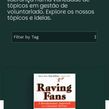
tópicos em gestão de
voluntariado. Explore os nossos
tópicos e ideias.
Filter by Tag