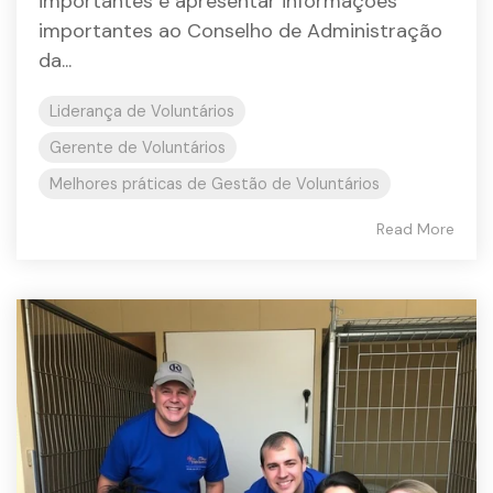
importantes é apresentar informações
importantes ao Conselho de Administração
da...
Liderança de Voluntários
Gerente de Voluntários
Melhores práticas de Gestão de Voluntários
Read More