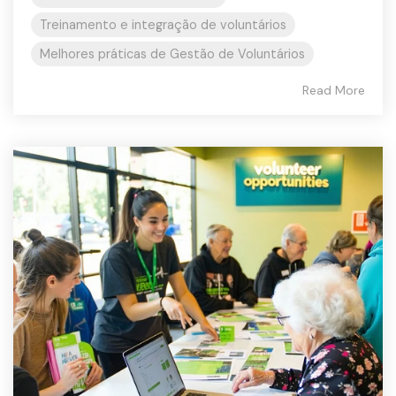
Treinamento e integração de voluntários
Melhores práticas de Gestão de Voluntários
Read More