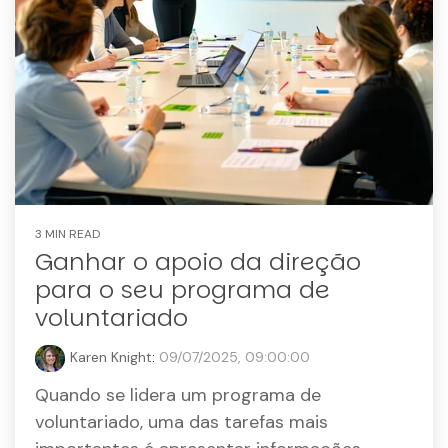
3 MIN READ
Ganhar o apoio da direção
para o seu programa de
voluntariado
Karen Knight
:
09/07/2025, 09:00:00
Quando se lidera um programa de
voluntariado, uma das tarefas mais