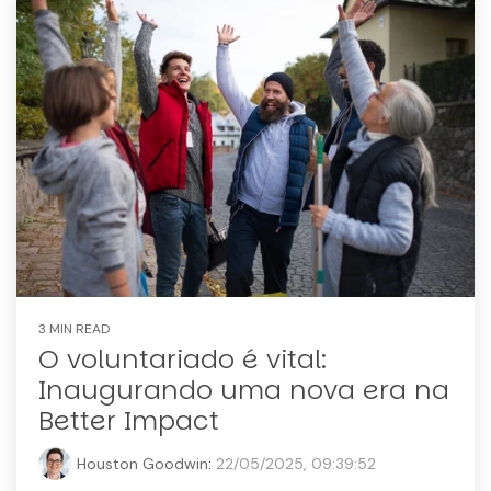
3 MIN READ
O voluntariado é vital:
Inaugurando uma nova era na
Better Impact
Houston Goodwin
:
22/05/2025, 09:39:52