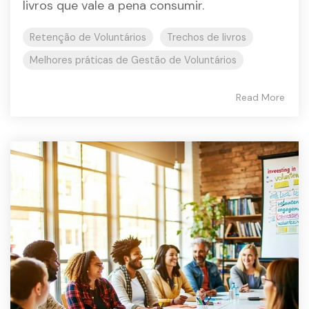
livros que vale a pena consumir.
Retenção de Voluntários
Trechos de livros
Melhores práticas de Gestão de Voluntários
Read More