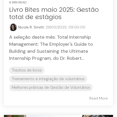
6 MIN READ
Livro Bites maio 2025: Gestão
total de estágios
Nicole R. Smith
:
29/05/2025, 09:00:00
A seleção deste mês: Total Internship
Management: The Employer's Guide to
Building and Sustaining the Ultimate
Internship Program, do Dr. Robert...
Trechos de livros
Treinamento e integração de voluntários
Melhores práticas de Gestão de Voluntários
Read More