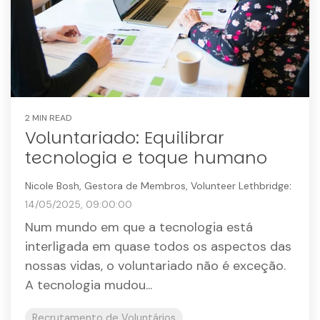
2 MIN READ
Voluntariado: Equilibrar
tecnologia e toque humano
Nicole Bosh, Gestora de Membros, Volunteer Lethbridge
:
14/05/2025, 09:00:00
Num mundo em que a tecnologia está
interligada em quase todos os aspectos das
nossas vidas, o voluntariado não é exceção.
A tecnologia mudou...
Recrutamento de Voluntários