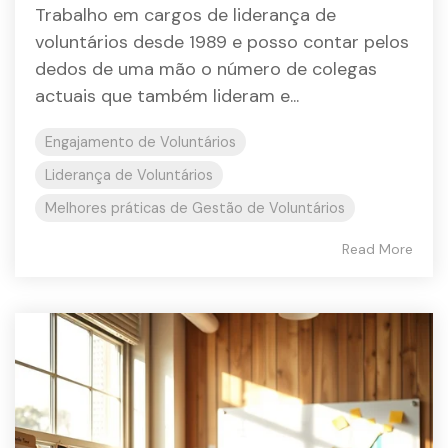
Trabalho em cargos de liderança de
voluntários desde 1989 e posso contar pelos
dedos de uma mão o número de colegas
actuais que também lideram e...
Engajamento de Voluntários
Liderança de Voluntários
Melhores práticas de Gestão de Voluntários
Read More